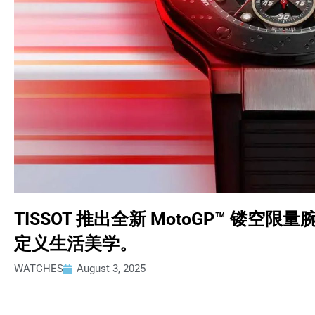
TISSOT 推出全新 MotoGP™ 镂
定义生活美学。
WATCHES
August 3, 2025