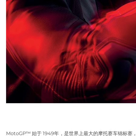
MotoGP™ 始于 1949年，是世界上最大的摩托赛车锦