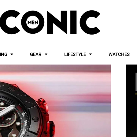
ING
GEAR
LIFESTYLE
WATCHES