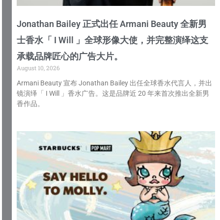
Jonathan Bailey 正式出任 Armani Beauty 全新男
士香水「 I Will 」全球形像大使，并完整演绎这支
承载品牌匠心的广告大片。
August 10, 2026
Armani Beauty 宣布 Jonathan Bailey 出任全球香水代言人，并出
镜演绎「 I Will 」香水广告。这是品牌近 20 年来首次推出全新男
香作品。