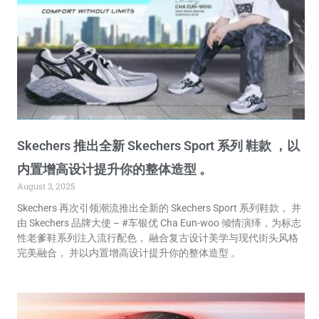
Skechers 推出全新 Skechers Sport 系列 鞋款 ，以
内置增高设计提升你的整体造型 。
August 3, 2025
Skechers 再次引领潮流推出全新的 Skechers Sport 系列鞋款， 并
由 Skechers 品牌大使 – #车银优 Cha Eun-woo 倾情演绎，为标志
性老爹鞋系列注入流行配色， 融合复古设计美学与现代街头风格
完美融合， 并以内置增高设计提升你的整体造型 。