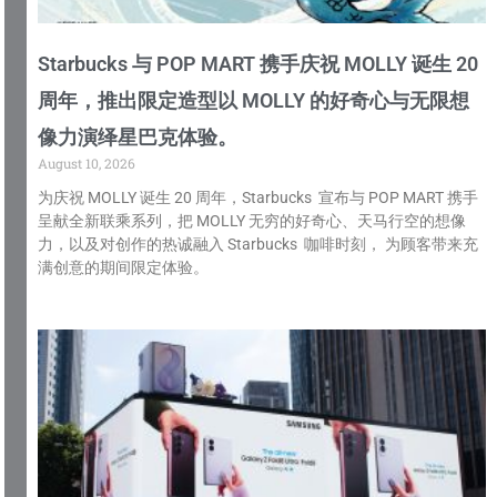
Starbucks 与 POP MART 携手庆祝 MOLLY 诞生 20
周年，推出限定造型以 MOLLY 的好奇心与无限想
像力演绎星巴克体验。
August 10, 2026
为庆祝 MOLLY 诞生 20 周年，Starbucks 宣布与 POP MART 携手
呈献全新联乘系列，把 MOLLY 无穷的好奇心、天马行空的想像
力，以及对创作的热诚融入 Starbucks 咖啡时刻， 为顾客带来充
满创意的期间限定体验。