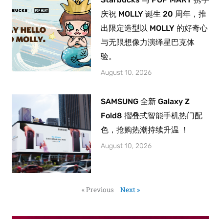
庆祝 MOLLY 诞生 20 周年，推
出限定造型以 MOLLY 的好奇心
与无限想像力演绎星巴克体
验。
August 10, 2026
SAMSUNG 全新 Galaxy Z
Fold8 摺叠式智能手机热门配
色，抢购热潮持续升温 ！
August 10, 2026
« Previous
Next »