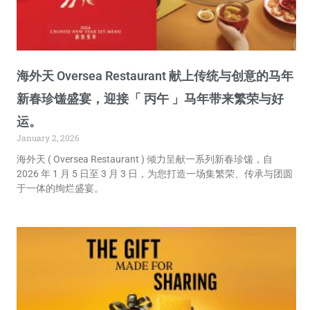
海外天 Oversea Restaurant 献上传统与创意的马年
新春珍馐盛宴，迎接「 丙午 」马年带来繁荣与好
运。
January 2, 2026
海外天 ( Oversea Restaurant ) 倾力呈献一系列新春珍馐，自
2026 年 1 月 5 日至 3 月 3 日，为您打造一场集繁荣、传承与团圆
于一体的绚烂盛宴。