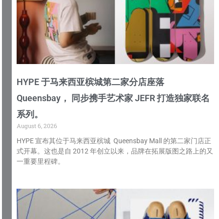
HYPE 于马来西亚槟城第二家分店座落
Queensbay， 同步携手艺术家 JEFR 打造独家联名
系列。
August 6, 2026
HYPE 宣布其位于马来西亚槟城 Queensbay Mall 的第二家门店正
式开幕。这也是自 2012 年创立以来，品牌在拓展版图之路上的又
一重要里程碑。