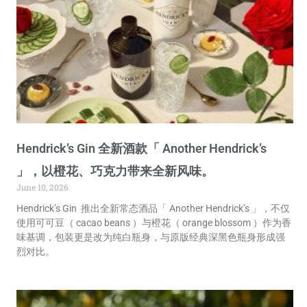
Hendrick’s Gin 全新酒款「 Another Hendrick’s
」，以橙花、巧克力带来全新风味。
June 10, 2026
Hendrick’s Gin 推出全新常态酒品「 Another Hendrick’s 」，不仅
使用可可豆（ cacao beans ）与橙花（ orange blossom ）作为香
味基调，包装更是改为纯白瓶身，与原版经典深黑色瓶身形成强
烈对比。