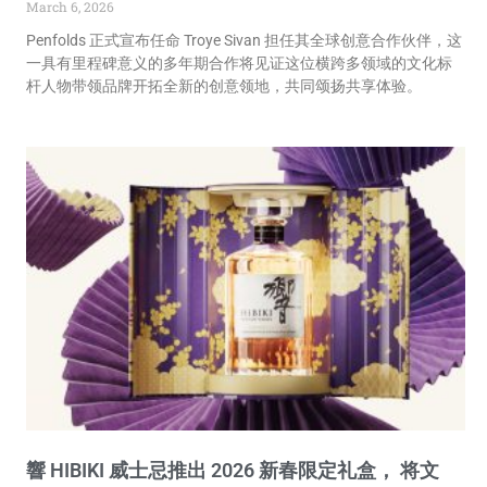
March 6, 2026
Penfolds 正式宣布任命 Troye Sivan 担任其全球创意合作伙伴，这
一具有里程碑意义的多年期合作将见证这位横跨多领域的文化标
杆人物带领品牌开拓全新的创意领地，共同颂扬共享体验。
響 HIBIKI 威士忌推出 2026 新春限定礼盒， 将文