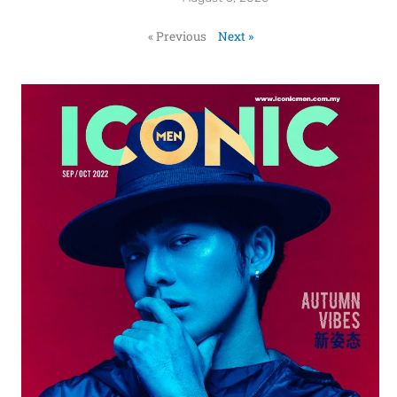
« Previous
Next »