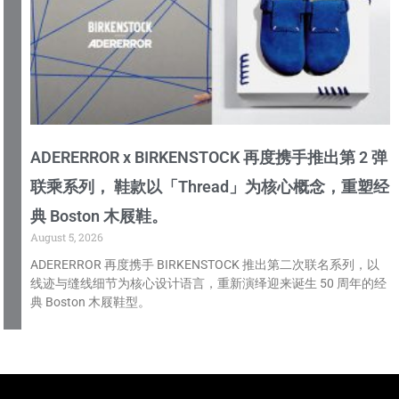
ADERERROR x BIRKENSTOCK 再度携手推出第 2 弹
联乘系列， 鞋款以「Thread」为核心概念，重塑经
典 Boston 木屐鞋。
August 5, 2026
ADERERROR 再度携手 BIRKENSTOCK 推出第二次联名系列，以
线迹与缝线细节为核心设计语言，重新演绎迎来诞生 50 周年的经
典 Boston 木屐鞋型。