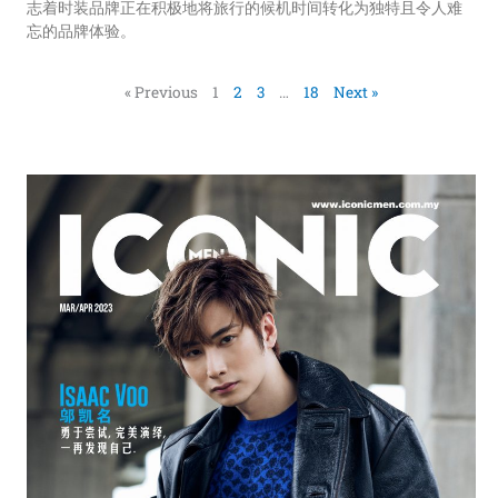
志着时装品牌正在积极地将旅行的候机时间转化为独特且令人难
忘的品牌体验。
« Previous
1
2
3
…
18
Next »