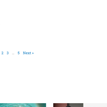
本
2
3
…
5
Next »