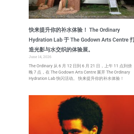
快来提升你的补水体验！ The Ordinary
Hydration Lab 于 The Godown Arts Centre 
造光影与水交织的体验展。
June 14, 2026
The Ordinary 从 6 月 12 日到 6 月 21 日，上午 11 点到傍
晚 7 点，在 The Godown Arts Centre 展开 The Ordinary
Hydration Lab 快闪活动。 快来提升你的补水体验！