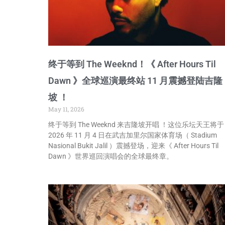
终于等到 The Weeknd！《 After Hours Til
Dawn 》全球巡演最终站 11 月震撼登陆吉隆
坡 ！
May 11, 2026
终于等到 The Weeknd 来吉隆坡开唱 ！这位乐坛天王将于
2026 年 11 月 4 日在武吉加里尔国家体育场（ Stadium
Nasional Bukit Jalil ）震撼登场，迎来《 After Hours Til
Dawn 》世界巡回演唱会的全球最终章。