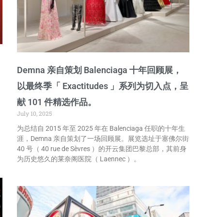
Demna 亲自策划 Balenciaga 十年回顾展，
以最终季「 Exactitudes 」系列为切入点，呈
献 101 件精选作品。
July 10, 2025
为总结自 2015 年至 2025 年在 Balenciaga 任职的十年生
涯，Demna 亲自策划了一场回顾展。展览选址于塞佛尔街
40 号（ 40 rue de Sèvres ）的开云集团巴黎总部，其前身
为历史悠久的莱奈阁医院（ Laennec ）。