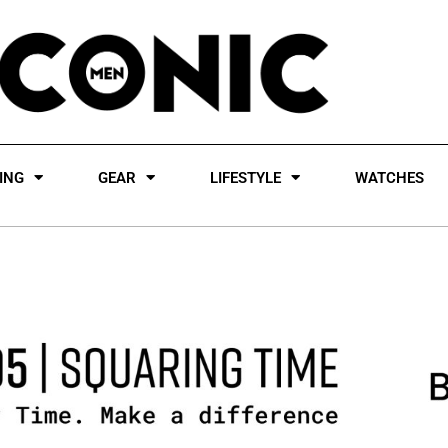
ING
GEAR
LIFESTYLE
WATCHES