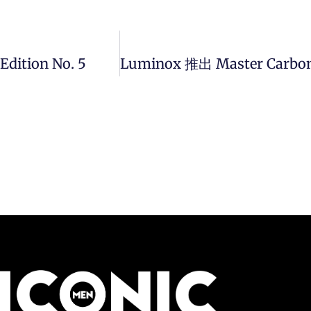
tion No. 5