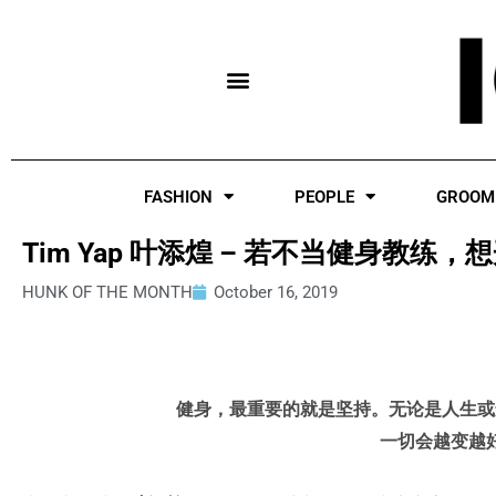
Skip
to
content
FASHION
PEOPLE
GROOM
Tim Yap 叶添煌 – 若不当健身教
HUNK OF THE MONTH
October 16, 2019
健身，最重要的就是坚持。无论是人生或
一切会越变越