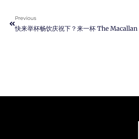
Prev
Previous
快来举杯畅饮庆祝下？来一杯 The Macallan Edi