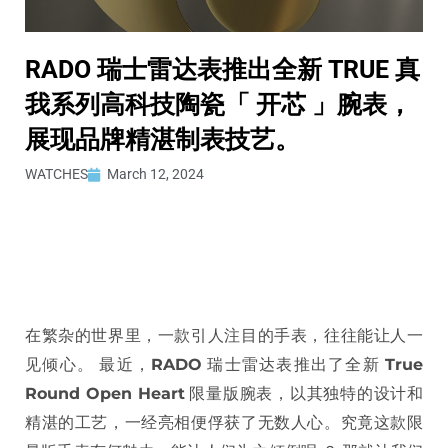
RADO 瑞士雷达表推出全新 TRUE 真
我系列高科技陶瓷「 开芯 」腕表，
展现品牌精湛制表技艺。
WATCHES
March 12, 2024
在繁杂的世界里，一款引人注目的手表，往往能让人一
见倾心。 最近，
RADO
瑞士雷达表推出了全新
True
Round Open Heart
限量版腕表，以其独特的设计和
精湛的工艺，一经亮相便俘获了无数人心。究竟这款限