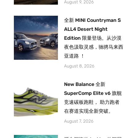
August 9, 2026
全新 MINI Countryman S
ALL4 Desert Night
Edition 限量登场。从沙漠
夜色汲取灵感，驰骋马来西
亚道路 ！
August 8, 2026
New Balance 全新
SuperComp Elite v6 旗舰
竞速碳板跑鞋， 助力跑者
在赛道实现全新突破。
August 7, 2026