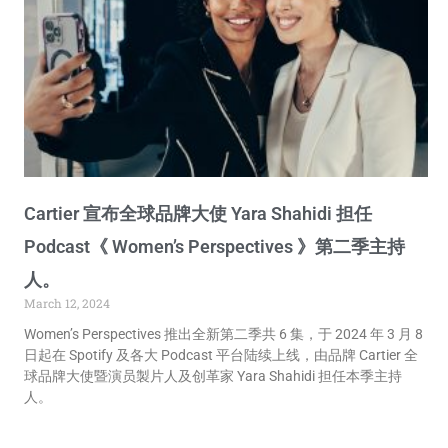
Cartier 宣布全球品牌大使 Yara Shahidi 担任
Podcast《 Women’s Perspectives 》第二季主持
人。
March 12, 2024
Women’s Perspectives 推出全新第二季共 6 集，于 2024 年 3 月 8
日起在 Spotify 及各大 Podcast 平台陆续上线，由品牌 Cartier 全
球品牌大使暨演员製片人及创革家 Yara Shahidi 担任本季主持
人。