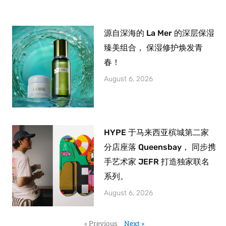
源自深海的 La Mer 的深层保湿
臻美组合， 保湿修护焕发青
春！
August 6, 2026
HYPE 于马来西亚槟城第二家
分店座落 Queensbay， 同步携
手艺术家 JEFR 打造独家联名
系列。
August 6, 2026
« Previous
Next »