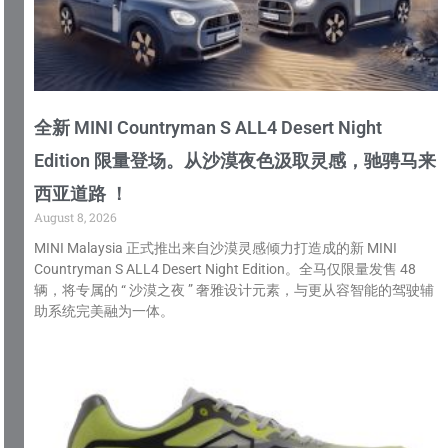
全新 MINI Countryman S ALL4 Desert Night
Edition 限量登场。从沙漠夜色汲取灵感，驰骋马来
西亚道路 ！
August 8, 2026
MINI Malaysia 正式推出来自沙漠灵感倾力打造成的新 MINI
Countryman S ALL4 Desert Night Edition。全马仅限量发售 48
辆，将专属的 “ 沙漠之夜 ” 奢雅设计元素，与更从容智能的驾驶辅
助系统完美融为一体。