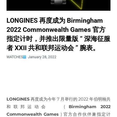
LONGINES 再度成为 Birmingham
2022 Commonwealth Games 官方
指定计时，并推出限量版 “ 深海征服
者 XXII 共和联邦运动会 ” 腕表。
WATCHES
January 28, 2022
LONGINES
再度成为今年 7 月举行的 2022 年伯明翰共
和联邦运动会 (
Birmingham 2022
Commonwealth Games
) 官方合作伙伴兼指定计