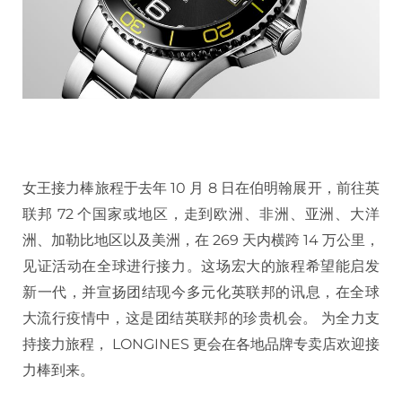
女王接力棒旅程于去年 10 月 8 日在伯明翰展开，前往英
联邦 72 个国家或地区，走到欧洲、非洲、亚洲、大洋
洲、加勒比地区以及美洲，在 269 天内横跨 14 万公里，
见证活动在全球进行接力。这场宏大的旅程希望能启发
新一代，并宣扬团结现今多元化英联邦的讯息，在全球
大流行疫情中，这是团结英联邦的珍贵机会。 为全力支
持接力旅程， LONGINES 更会在各地品牌专卖店欢迎接
力棒到来。