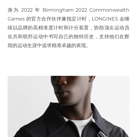
身为 2022 年 Birmingham 2022 Commonwealth
Games 的官方合作伙伴兼指定计时，LONGINES 会继
续以品牌的高精准度计时和计分装置，协助顶尖运动员
在共和联邦运动中书写自己的独特历史，支持他们在辉
煌的运动生涯中追求精准卓越的表现。