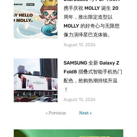
携手庆祝 MOLLY 诞生 20
周年，推出限定造型以
MOLLY 的好奇心与无限想
像力演绎星巴克体验。
August 10, 2026
SAMSUNG 全新 Galaxy Z
Fold8 摺叠式智能手机热门
配色，抢购热潮持续升温
！
August 10, 2026
« Previous
Next »