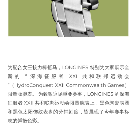
为配合女王接力棒抵马，LONGINES 特别为大家展示全
新的 “ 深海征服者 XXII 共和联邦运动会
”（HydroConquest XXII Commonwealth Games）
限量版腕表。 为致敬这场重要赛事，LONGINES 的深海
征服者 XXII 共和联邦运动会限量腕表上，黑色陶瓷表圈
和黑色太阳饰纹表盘的分钟刻度，皆展现了今年赛事标
志的鲜艳色彩。