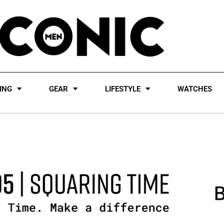
ING
GEAR
LIFESTYLE
WATCHES