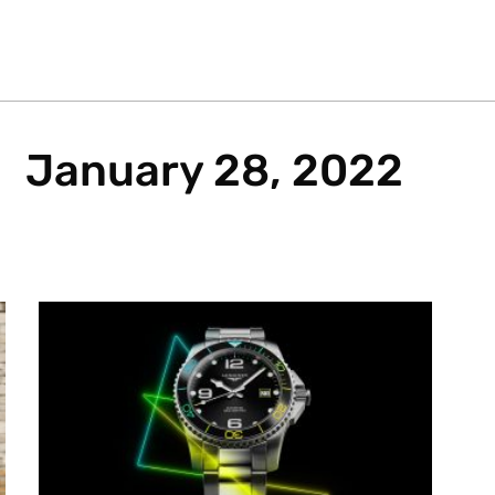
January 28, 2022