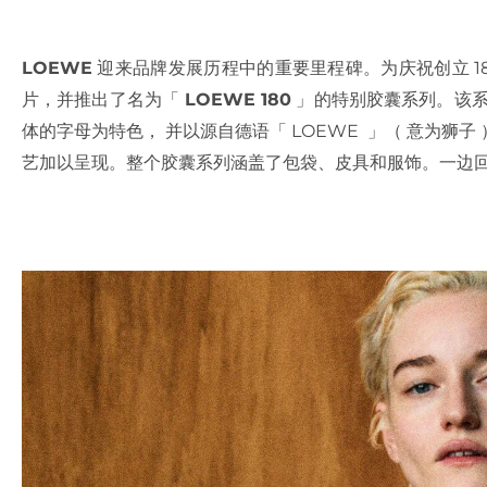
LOEWE
迎来品牌发展历程中的重要里程碑。为庆祝创立 1
片，并推出了名为「
LOEWE 180
」‌的特别胶囊系列。该系
体的字母为特色， 并以源自德语「 LOEWE 」‌（ 意为
艺加以呈现。整个胶囊系列涵盖了包袋、皮具和服饰。一边