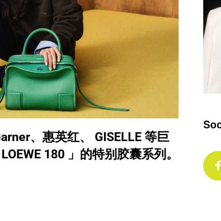
Soc
Garner、惠英红、 GISELLE 等巨
EWE 180 」‌的特别胶囊系列。