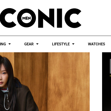
ING
GEAR
LIFESTYLE
WATCHES