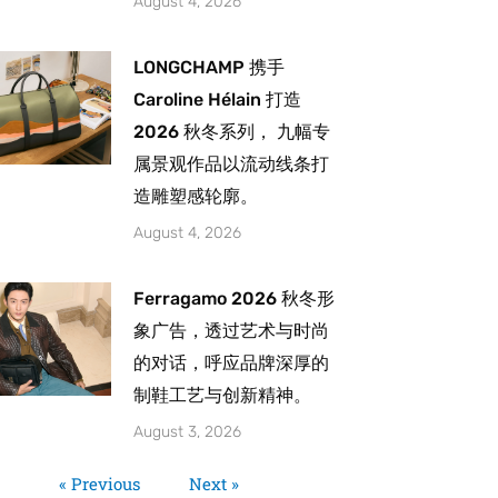
August 4, 2026
LONGCHAMP 携手
Caroline Hélain 打造
2026 秋冬系列， 九幅专
属景观作品以流动线条打
造雕塑感轮廓。
August 4, 2026
Ferragamo 2026 秋冬形
象广告，透过艺术与时尚
的对话，呼应品牌深厚的
制鞋工艺与创新精神。
August 3, 2026
« Previous
Next »