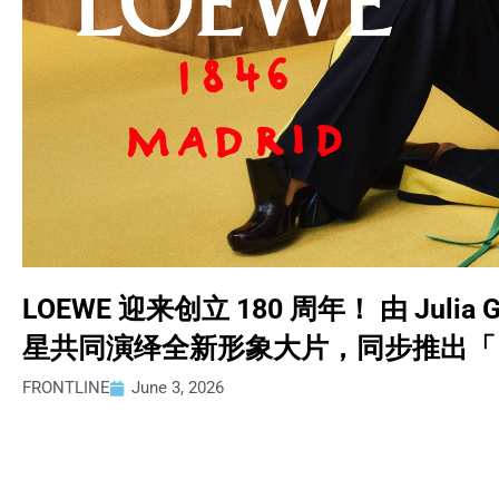
LOEWE 迎来创立 180 周年！ 由 Julia 
星共同演绎全新形象大片，同步推出「 LO
FRONTLINE
June 3, 2026