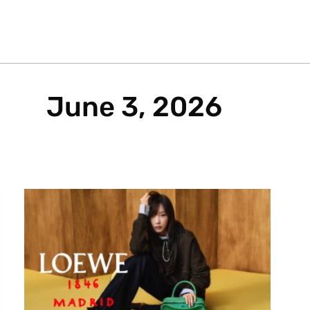
June 3, 2026