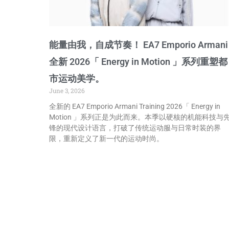
能量由我，自成节奏！ EA7 Emporio Armani
全新 2026「 Energy in Motion 」系列重塑都
市运动美学。
June 3, 2026
全新的 EA7 Emporio Armani Training 2026「 Energy in
Motion 」系列正是为此而来。本季以硬核的机能科技与
锋的现代设计语言，打破了传统运动服与日常时装的界
限，重新定义了新一代的运动时尚。