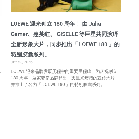
LOEWE 迎来创立 180 周年！ 由 Julia
Garner、惠英红、 GISELLE 等巨星共同演绎
全新形象大片，同步推出「 LOEWE 180 」‌的
特别胶囊系列。
June 3, 2026
先
LOEWE 迎来品牌发展历程中的重要里程碑。为庆祝创立
180 周年，这家奢侈品牌释出一支星光熠熠的宣传大片，
并推出了名为「 LOEWE 180 」‌的特别胶囊系列。