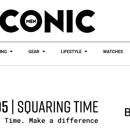
ING
GEAR
LIFESTYLE
WATCHES