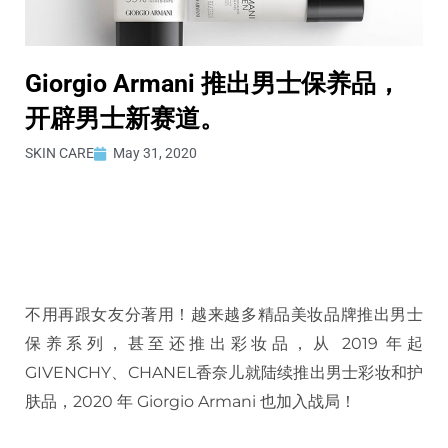
Giorgio Armani 推出男士保养品，
开辟男士新赛道。
SKIN CARE
May 31, 2020
不用再跟女友分著用！越来越多精品美妆品牌推出男士
保养系列，甚至还推出彩妆品，从 2019 年起
GIVENCHY、CHANEL香奈儿就陆续推出男士彩妆和护
肤品，2020 年 Giorgio Armani 也加入战局！