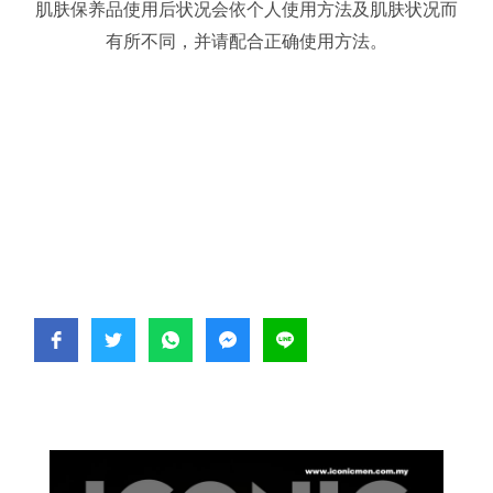
肌肤保养品使用后状况会依个人使用方法及肌肤状况而
有所不同，并请配合正确使用方法。