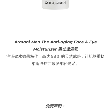
Armani Men The Anti-aging Face & Eye
Moisturizer 男仕保湿乳
润泽锁水效果极佳，高达 98％ 的天然成份，让肌肤重拾
柔滑肤质并散发年轻光采。
免责声明：