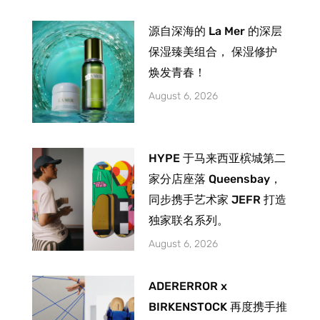
源自深海的 La Mer 的深层
保湿臻美组合， 保湿修护
焕发青春！
August 6, 2026
HYPE 于马来西亚槟城第二
家分店座落 Queensbay，
同步携手艺术家 JEFR 打造
独家联名系列。
August 6, 2026
ADERERROR x
BIRKENSTOCK 再度携手推