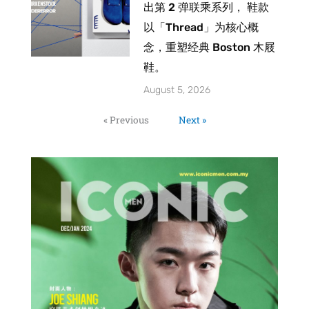
出第 2 弹联乘系列， 鞋款
以「Thread」为核心概
念，重塑经典 Boston 木屐
鞋。
August 5, 2026
« Previous
Next »