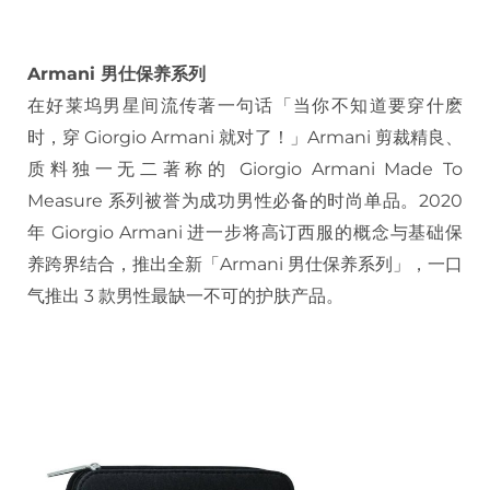
Armani 男仕保养系列
在好莱坞男星间流传著一句话「当你不知道要穿什麽
时，穿 Giorgio Armani 就对了！」Armani 剪裁精良、
质料独一无二著称的 Giorgio Armani Made To
Measure 系列被誉为成功男性必备的时尚单品。2020
年 Giorgio Armani 进一步将高订西服的概念与基础保
养跨界结合，推出全新「Armani 男仕保养系列」，一口
气推出 3 款男性最缺一不可的护肤产品。