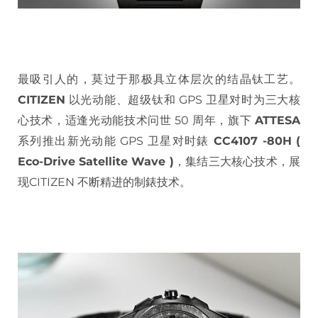
最吸引人的，莫过于那极具立体层次的结晶钛工艺。
CITIZEN
以光动能、超级钛和 GPS 卫星对时为三大核
心技术，适逢光动能技术问世 50 周年，旗下
ATTESA
系列推出新光动能 GPS 卫星对时錶
CC4107 -80H (
Eco-Drive Satellite Wave )
，集结三大核心技术，展
现CITIZEN 不断精进的制錶技术。