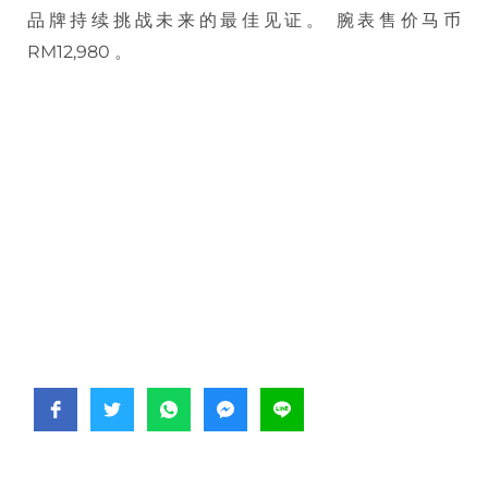
品牌持续挑战未来的最佳见证。 腕表售价马币
RM12,980 。