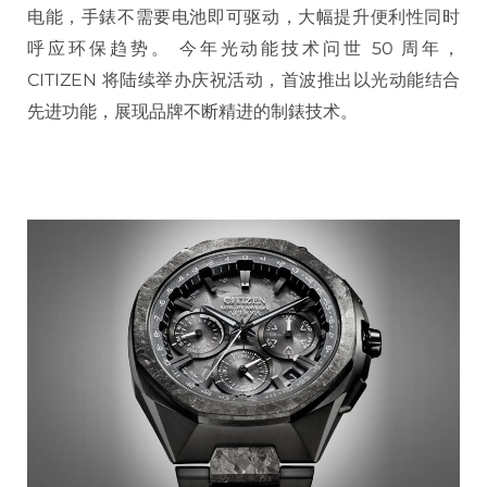
电能，手錶不需要电池即可驱动，大幅提升便利性同时
呼应环保趋势。 今年光动能技术问世 50 周年，
CITIZEN 将陆续举办庆祝活动，首波推出以光动能结合
先进功能，展现品牌不断精进的制錶技术。