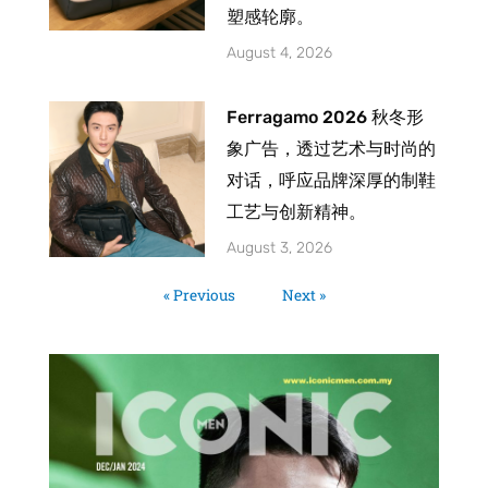
塑感轮廓。
August 4, 2026
Ferragamo 2026 秋冬形
象广告，透过艺术与时尚的
对话，呼应品牌深厚的制鞋
工艺与创新精神。
August 3, 2026
« Previous
Next »