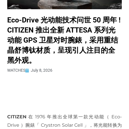
Eco-Drive 光动能技术问世 50 周年 !
CITIZEN 推出全新 ATTESA 系列光
动能 GPS 卫星对时腕錶，采用重结
晶舒博钛材质，呈现引人注目的全
黑外观。
WATCHES
July 8, 2026
CITIZEN
在 1976 年推出全球第一款光动能（ Eco-
Drive ）腕錶「 Crystron Solar Cell 」，将光能转换为