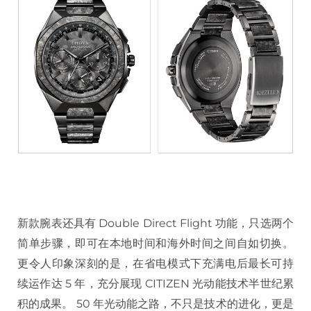
新款腕表还具有 Double Direct Flight 功能，只选两个
简单步骤，即可在本地时间和海外时间之间自如切换。
更令人印象深刻的是，在省电模式下充满电后最长可持
续运作达 5 年，充分展现 CITIZEN 光动能技术半世纪累
积的成果。 50 年光动能之路，不只是技术的进化，更是