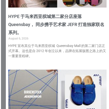
HYPE 于马来西亚槟城第二家分店座落
Queensbay， 同步携手艺术家 JEFR 打造独家联名
系列。
August 6, 2026
HYPE 宣布其位于马来西亚槟城 Queensbay Mall 的第二家门店正
式开幕。这也是自 2012 年创立以来，品牌在拓展版图之路上的又
一重要里程碑。