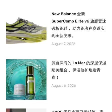
New Balance 全新
SuperComp Elite v6 旗舰竞速
碳板跑鞋， 助力跑者在赛道实
现全新突破。
August 7, 2026
源自深海的 La Mer 的深层保湿
臻美组合， 保湿修护焕发青
春！
August 6, 2026