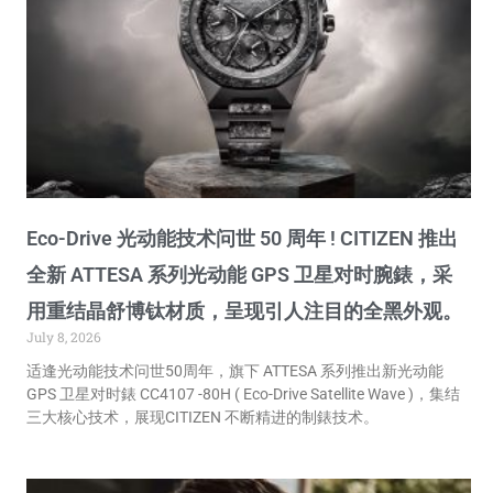
Eco-Drive 光动能技术问世 50 周年 ! CITIZEN 推出
全新 ATTESA 系列光动能 GPS 卫星对时腕錶，采
用重结晶舒博钛材质，呈现引人注目的全黑外观。
July 8, 2026
适逢光动能技术问世50周年，旗下 ATTESA 系列推出新光动能
GPS 卫星对时錶 CC4107 -80H ( Eco-Drive Satellite Wave )，集结
三大核心技术，展现CITIZEN 不断精进的制錶技术。