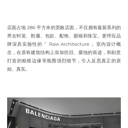
店面占地 286 平方米的宽敞店面，不仅拥有最新系列的
男女时装、鞋履、包款、配饰、眼镜和珠宝。更呼应品
牌深具实验性的「 Raw Architecture 」室内设计概
念，在原有建筑结构上添加彷旧、腐蚀的痕迹，和刻意
打造的粗糙边缘等氛围强烈细节，引人反思真正的原
始、真实。