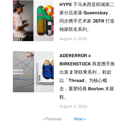
HYPE 于马来西亚槟城第二
家分店座落 Queensbay，
同步携手艺术家 JEFR 打造
独家联名系列。
August 6, 2026
ADERERROR x
BIRKENSTOCK 再度携手推
出第 2 弹联乘系列， 鞋款
以「Thread」为核心概
念，重塑经典 Boston 木屐
鞋。
August 5, 2026
« Previous
Next »