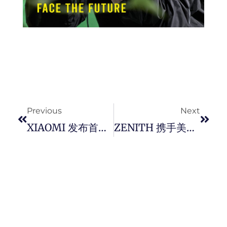
Prev
Next
Previous
Next
XIAOMI 发布首款电动车「 SU7 」，打造一款高性能生态科技轿车。
ZENITH 携手美式足球四分卫传奇球员 Aaron Rodgers 打造全新 Chronomaster Sport Aaron Rodgers Edition 限量版运动计时腕表。