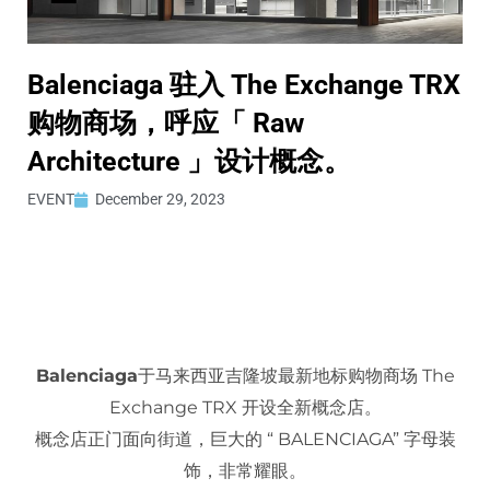
Balenciaga 驻入 The Exchange TRX
购物商场，呼应「 Raw
Architecture 」设计概念。
EVENT
December 29, 2023
Balenciaga
于马来西亚吉隆坡最新地标购物商场 The
Exchange TRX 开设全新概念店。
概念店正门面向街道，巨大的 “ BALENCIAGA” 字母装
饰，非常耀眼。