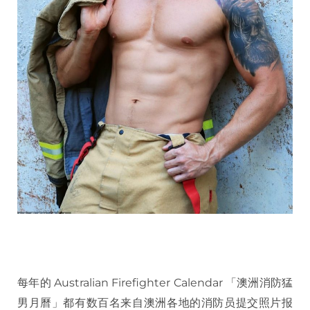
每年的 Australian Firefighter Calendar 「澳洲消防猛
男月曆」都有数百名来自澳洲各地的消防员提交照片报