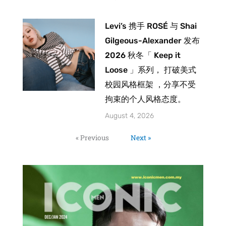
Levi’s 携手 ROSÉ 与 Shai
Gilgeous-Alexander 发布
2026 秋冬「 Keep it
Loose 」系列， 打破美式
校园风格框架 ，分享不受
拘束的个人风格态度。
August 4, 2026
« Previous
Next »