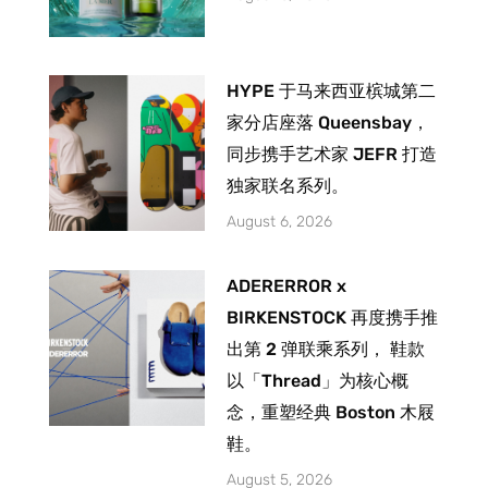
HYPE 于马来西亚槟城第二
家分店座落 Queensbay，
同步携手艺术家 JEFR 打造
独家联名系列。
August 6, 2026
ADERERROR x
BIRKENSTOCK 再度携手推
出第 2 弹联乘系列， 鞋款
以「Thread」为核心概
念，重塑经典 Boston 木屐
鞋。
August 5, 2026