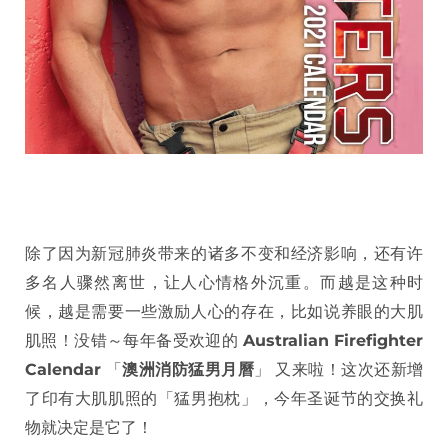
除了因为新冠肺炎带来的诸多不变和经济影响，还有许
多名人骤然离世，让人心情格外沉重。而越是这种时
候，越是需要一些激励人心的存在，比如说养眼的大肌
肌照！没错～每年备受欢迎的
Australian Firefighter
Calendar
「
澳洲消防猛男月曆
」 又来啦！这次还新增
了印有大肌肌照的「猛男抱枕」，今年圣诞节的交换礼
物就决定是它了！