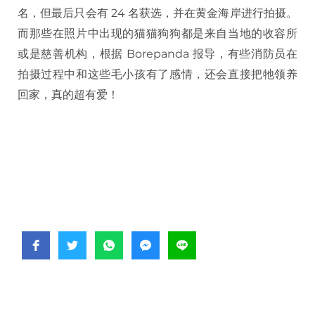
名，但最后只会有 24 名获选，并在黄金海岸进行拍摄。
而那些在照片中出现的猫猫狗狗都是来自当地的收容所
或是慈善机构，根据 Borepanda 报导，有些消防员在
拍摄过程中和这些毛小孩有了感情，还会直接把牠领养
回家，真的超有爱！