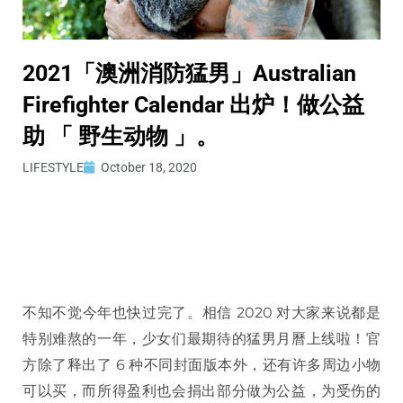
2021「澳洲消防猛男」Australian
Firefighter Calendar 出炉！做公益
助 「 野生动物 」。
LIFESTYLE
October 18, 2020
不知不觉今年也快过完了。相信 2020 对大家来说都是
特别难熬的一年，少女们最期待的猛男月曆上线啦！官
方除了释出了 6 种不同封面版本外，还有许多周边小物
可以买，而所得盈利也会捐出部分做为公益，为受伤的