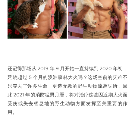
还记得那场从 2019 年 9 月开始一直持续到 2020 年初，
延烧超过 5 个月的澳洲森林大火吗？这场空前的灾难不
只夺去了许多生命，更造无数的野生动物流离失所，因
此 2021 年的消防猛男月曆，将对治疗这些因近期大火而
受伤或失去栖息地的野生动物方面发挥至关重要的作
用。