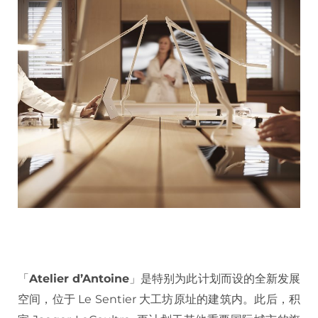
「
Atelier d’Antoine
」是特别为此计划而设的全新发展
空间，位于 Le Sentier 大工坊原址的建筑内。此后，积