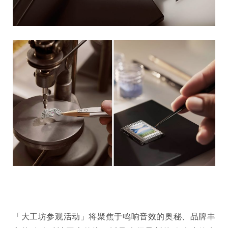
「大工坊参观活动」将聚焦于鸣响音效的奥秘、品牌丰