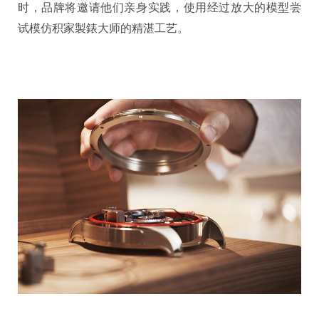
时，品牌将邀请他们亲身实践，使用经过放大的模型尝
试模仿积家製錶大师的精湛工艺。