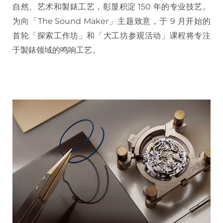
自然、艺术和製錶工艺，彰显积淀 150 年的专业技艺。
为向「The Sound Maker」主题致意，于 9 月开始的
首轮「探索工作坊」和「大工坊参观活动」课程将专注
于製錶领域的鸣响工艺。