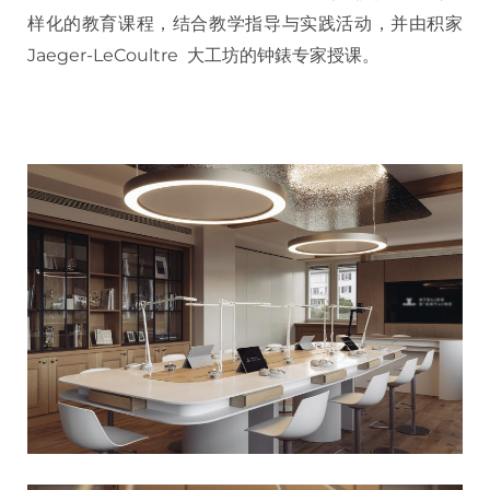
样化的教育课程，结合教学指导与实践活动，并由积家
Jaeger-LeCoultre 大工坊的钟錶专家授课。