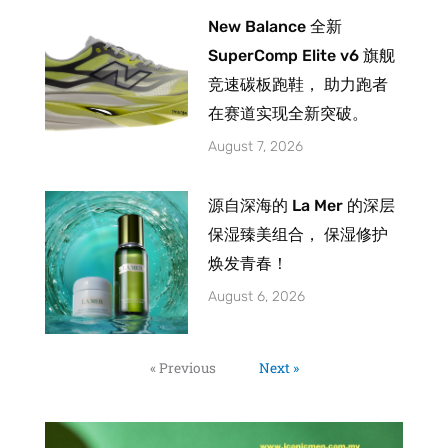
New Balance 全新
SuperComp Elite v6 旗舰
竞速碳板跑鞋， 助力跑者
在赛道实现全新突破。
August 7, 2026
源自深海的 La Mer 的深层
保湿臻美组合， 保湿修护
焕发青春！
August 6, 2026
« Previous
Next »