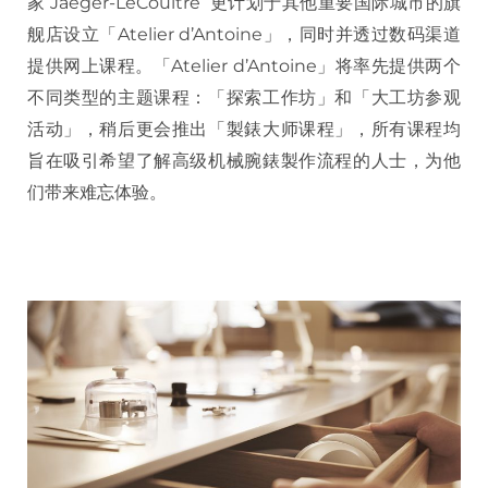
家 Jaeger-LeCoultre 更计划于其他重要国际城市的旗
舰店设立「Atelier d’Antoine」，同时并透过数码渠道
提供网上课程。「Atelier d’Antoine」将率先提供两个
不同类型的主题课程：「探索工作坊」和「大工坊参观
活动」，稍后更会推出「製錶大师课程」，所有课程均
旨在吸引希望了解高级机械腕錶製作流程的人士，为他
们带来难忘体验。