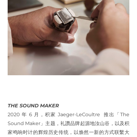
THE SOUND MAKER
2020 年 6 月，积家 Jaeger-LeCoultre 推出「The
Sound Maker」主题，礼讚品牌起源地汝山谷，以及积
家鸣响时计的辉煌历史传统，以焕然一新的方式联繫大