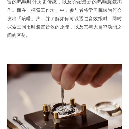
富的鸣响时计历史传统，以及介绍最新的鸣响腕錶杰
作。而在「探索工作坊」中，参与者将学习腕錶为何会
发出「嘀嗒」声，并了解如何可以透过音效报时，同时
探索三问报时装置音效的原理，以及其与大自鸣功能之
间的区别。