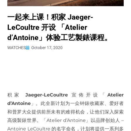
一起来上课！积家 Jaeger-
LeCoultre 开设 「Atelier
d’Antoine」体验工艺製錶课程。
WATCHES
October 17, 2020
积家
Jaeger-LeCoultre
宣佈开设「
Atelier
d’Antoine
」。此全新计划为一众钟錶收藏家、爱好者
和普罗大众提供前所未有的难得机会，让他们深入探索
高级製錶世界。「Atelier d’Antoine」以品牌创始人 –
Antoine LeCoultre 的名字命名，计划将提供一系列多