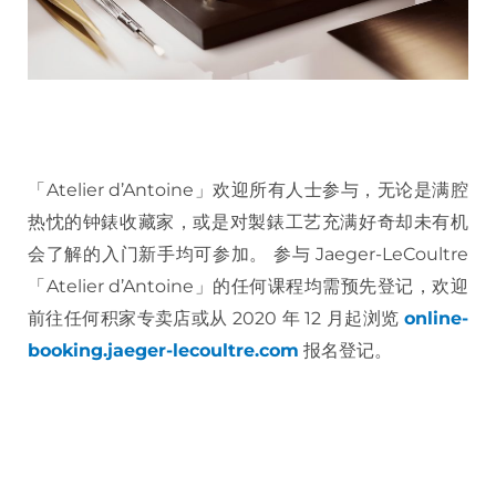
「Atelier d’Antoine」欢迎所有人士参与，无论是满腔
热忱的钟錶收藏家，或是对製錶工艺充满好奇却未有机
会了解的入门新手均可参加。 参与 Jaeger-LeCoultre
「Atelier d’Antoine」的任何课程均需预先登记，欢迎
前往任何积家专卖店或从 2020 年 12 月起浏览
online-
booking.jaeger-lecoultre.com
报名登记。