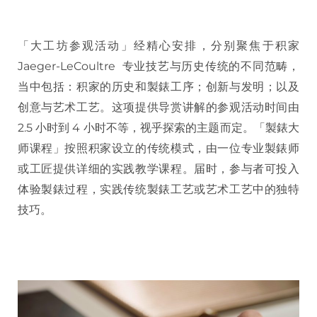
「大工坊参观活动」经精心安排，分别聚焦于积家
Jaeger-LeCoultre 专业技艺与历史传统的不同范畴，
当中包括：积家的历史和製錶工序；创新与发明；以及
创意与艺术工艺。这项提供导赏讲解的参观活动时间由
2.5 小时到 4 小时不等，视乎探索的主题而定。「製錶大
师课程」按照积家设立的传统模式，由一位专业製錶师
或工匠提供详细的实践教学课程。届时，参与者可投入
体验製錶过程，实践传统製錶工艺或艺术工艺中的独特
技巧。