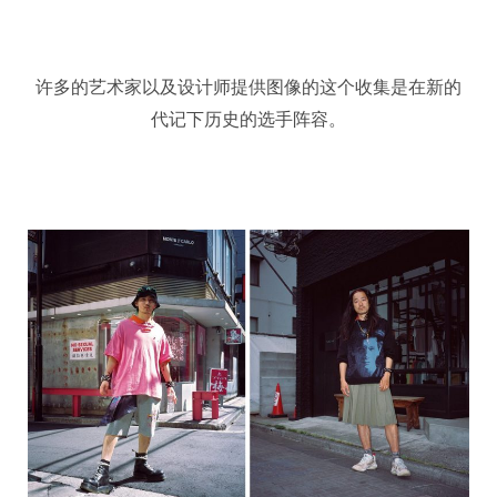
许多的艺术家以及设计师提供图像的这个收集是在新的
代记下历史的选手阵容。