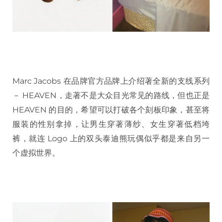
Marc Jacobs 在品牌官方品牌上介绍著全新的支线系列
－ HEAVEN，走著不是大众目光常见的路线，但也正是
HEAVEN 的目的，希望可以打破各个刻板印象，甚至将
服装的性别拿掉，让男生穿著薄纱、女生穿著低档垮
裤，就连 Logo 上的双头泰迪熊玩偶似乎都是来自另一
个虚拟世界。