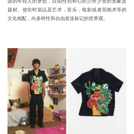
源的年轻人的梦想，自由性别和心的少男少女的形象是
题材。使街时装以及艺术，音乐，电影或者照相术等的
文化相配，向多样性和自由发送标记的世界观。