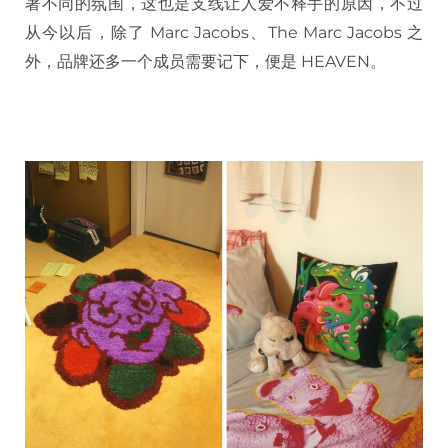
著不同的氛围，这也是支线让人爱不释手的原因，不过
从今以后，除了 Marc Jacobs、The Marc Jacobs 之
外，品牌还多一个成员需要记下，便是 HEAVEN。