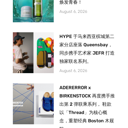
焕发青春！
August 6, 2026
HYPE 于马来西亚槟城第二
家分店座落 Queensbay，
同步携手艺术家 JEFR 打造
独家联名系列。
August 6, 2026
ADERERROR x
BIRKENSTOCK 再度携手推
出第 2 弹联乘系列， 鞋款
以「Thread」为核心概
念，重塑经典 Boston 木屐