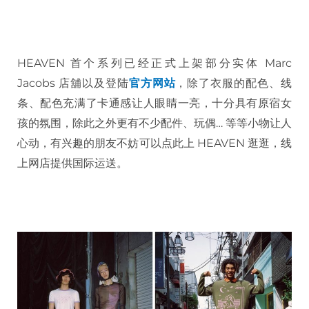
HEAVEN 首个系列已经正式上架部分实体 Marc
Jacobs 店舖以及登陆
官方网站
，除了衣服的配色、线
条、配色充满了卡通感让人眼睛一亮，十分具有原宿女
孩的氛围，除此之外更有不少配件、玩偶… 等等小物让人
心动，有兴趣的朋友不妨可以点此上 HEAVEN 逛逛，线
上网店提供国际运送。