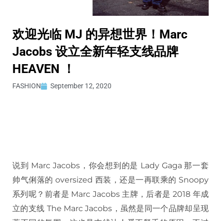
欢迎光临 MJ 的异想世界！Marc
Jacobs 设立全新年轻支线品牌
HEAVEN ！
FASHION
September 12, 2020
说到 Marc Jacobs，你会想到的是 Lady Gaga 那一套
帅气俐落的 oversized 西装，还是一再联乘的 Snoopy
系列呢？前者是 Marc Jacobs 主牌，后者是 2018 年成
立的支线 The Marc Jacobs，虽然是同一个品牌却呈现