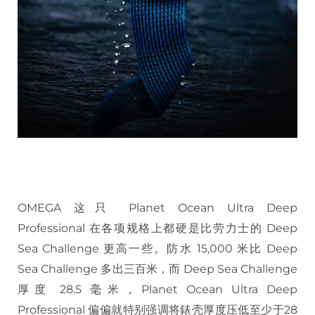
OMEGA 这只 Planet Ocean Ultra Deep
Professional 在各项规格上都硬是比劳力士的 Deep
Sea Challenge 更高一些。防水 15,000 米比 Deep
Sea Challenge 多出三百米，而 Deep Sea Challenge
厚度 28.5 毫米，Planet Ocean Ultra Deep
Professional 偏偏就特别强调将錶壳厚度压低至少于28