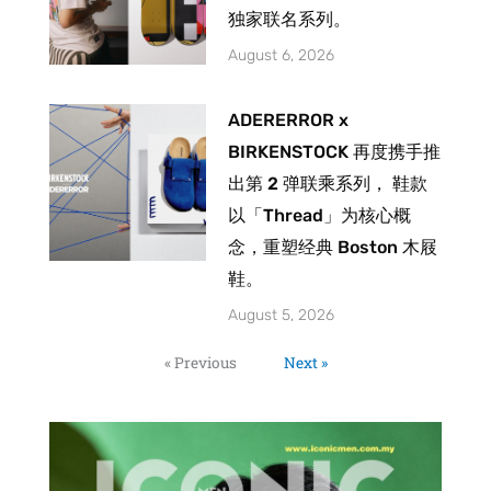
独家联名系列。
August 6, 2026
ADERERROR x
BIRKENSTOCK 再度携手推
出第 2 弹联乘系列， 鞋款
以「Thread」为核心概
念，重塑经典 Boston 木屐
鞋。
August 5, 2026
« Previous
Next »