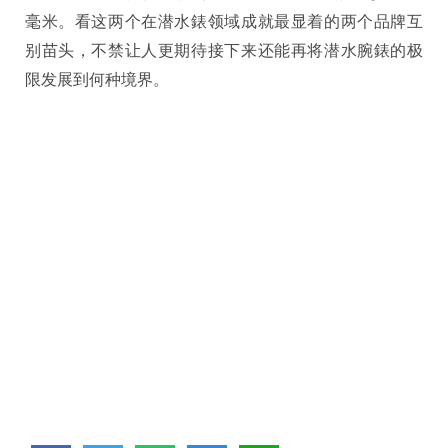
毫米。看这两个在潜水錶领域成就最显着的两个品牌互
别苗头，不禁让人更期待接下来还能再将潜水腕錶的极
限发展到何种境界。