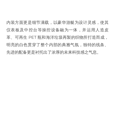
内装方面更是细节满载，以豪华游艇为设计灵感，使其
仪表板及中控台等操控设备融为一体，并运用人造皮
革、可再生 PET 瓶和海洋垃圾再製的织物所打造而成，
明亮的白色贯穿了整个内部的典雅气氛，独特的线条、
先进的配备更是衬托出了浓厚的未来科技感之气息。