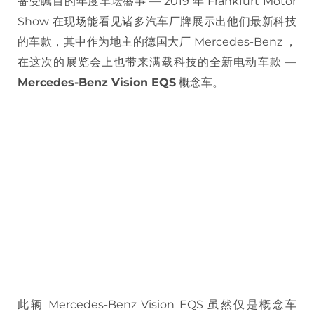
备受瞩目的年度车坛盛事 — 2019 年 Frankfurt Motor
Show 在现场能看见诸多汽车厂牌展示出他们最新科技
的车款，其中作为地主的德国大厂 Mercedes-Benz ，
在这次的展览会上也带来满载科技的全新电动车款 —
Mercedes-Benz Vision EQS
概念车。
此辆 Mercedes-Benz Vision EQS 虽然仅是概念车