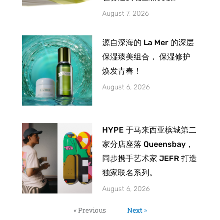
August 7, 2026
源自深海的 La Mer 的深层
保湿臻美组合， 保湿修护
焕发青春！
August 6, 2026
HYPE 于马来西亚槟城第二
家分店座落 Queensbay，
同步携手艺术家 JEFR 打造
独家联名系列。
August 6, 2026
« Previous
Next »