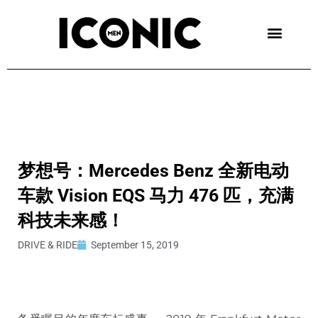
Skip
to
content
梦想号：Mercedes Benz 全新电动
车款 Vision EQS 马力 476 匹，充满
科技未来感！
DRIVE & RIDE
September 15, 2019