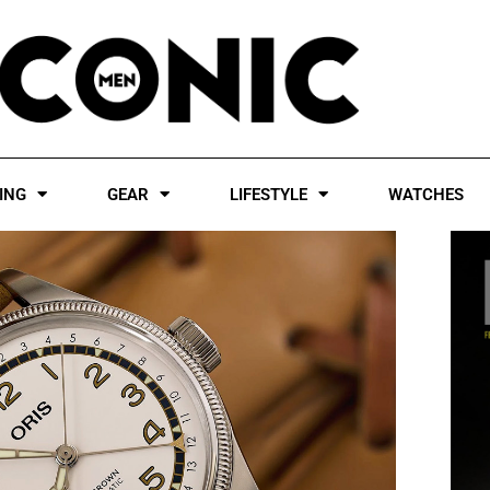
ING
GEAR
LIFESTYLE
WATCHES