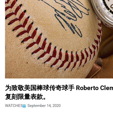
为致敬美国棒球传奇球手 Roberto Cle
复刻限量表款。
WATCHES
September 14, 2020