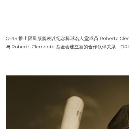
ORIS
推出限量版腕表以纪念棒球名人堂成员
Roberto Cl
与
Roberto Clemente
基金会建立新的合作伙伴关系，
OR