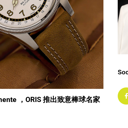
Soc
mente ，ORIS 推出致意棒球名家