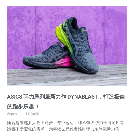
ASICS 弹力系列最新力作 DYNABLAST，打造极佳
的跑步乐趣 ！
September 14, 2020
随著越来越多人爱上跑步，专业运动品牌 ASICS 致力于满足所有
跑者不断变化的需求，为年轻世代跑者推出弹力系列最新力作