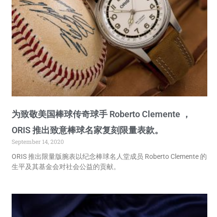
为致敬美国棒球传奇球手 Roberto Clemente ，
ORIS 推出致意棒球名家复刻限量表款。
September 14, 2020
ORIS 推出限量版腕表以纪念棒球名人堂成员 Roberto Clemente 的
生平及其基金会对社会公益的贡献。