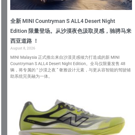
全新 MINI Countryman S ALL4 Desert Night
Edition 限量登场。从沙漠夜色汲取灵感，驰骋马来
西亚道路 ！
August 8, 2026
MINI Malaysia 正式推出来自沙漠灵感倾力打造成的新 MINI
Countryman S ALL4 Desert Night Edition。全马仅限量发售 48
辆，将专属的 “ 沙漠之夜 ” 奢雅设计元素，与更从容智能的驾驶辅
助系统完美融为一体。