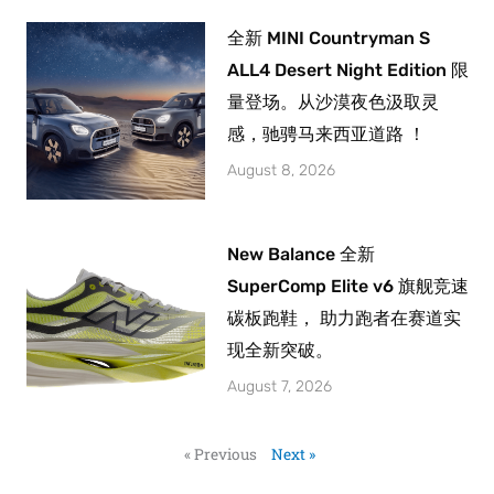
全新 MINI Countryman S
ALL4 Desert Night Edition 限
量登场。从沙漠夜色汲取灵
感，驰骋马来西亚道路 ！
August 8, 2026
New Balance 全新
SuperComp Elite v6 旗舰竞速
碳板跑鞋， 助力跑者在赛道实
现全新突破。
August 7, 2026
« Previous
Next »