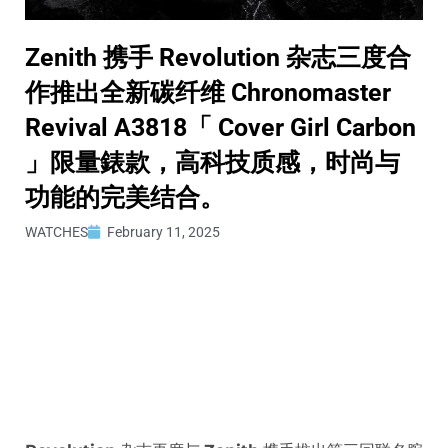
Zenith 携手 Revolution 杂志三度合
作推出全新碳纤维 Chronomaster
Revival A3818「 Cover Girl Carbon
」限量錶款，高科技质感，时尚与
功能的完美结合。
WATCHES
February 11, 2025