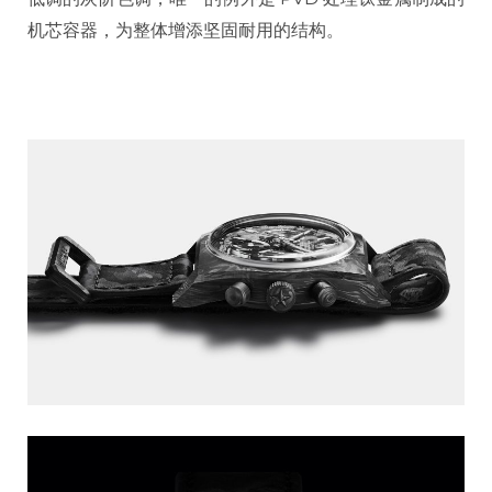
机芯容器，为整体增添坚固耐用的结构。