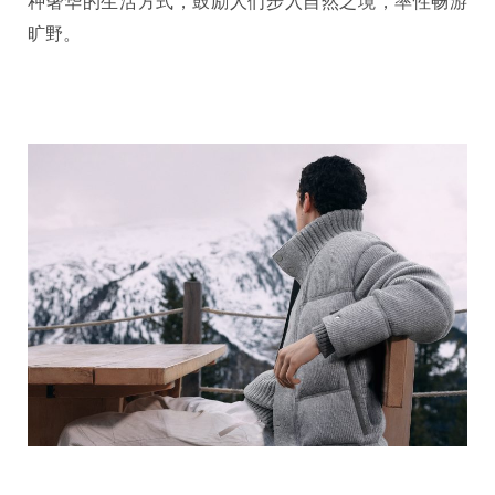
种奢华的生活方式，鼓励人们步入自然之境，率性畅游
旷野。