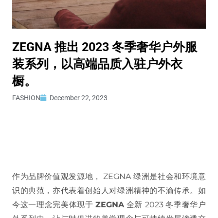
ZEGNA 推出 2023 冬季奢华户外服
装系列，以高端品质入驻户外衣
橱。
FASHION
December 22, 2023
作为品牌价值观发源地， ZEGNA 绿洲是社会和环境意
识的典范，亦代表着创始人对绿洲精神的不渝传承。如
今这一理念完美体现于
ZEGNA
全新 2023 冬季奢华户