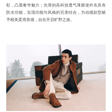
彰，凸显奢华魅力；光滑的高科技透气薄膜使外衣具有
防水功能，实现功能与风格的完美结合，为动感款型赋
予精美柔滑质感，自在开启旷野之旅。