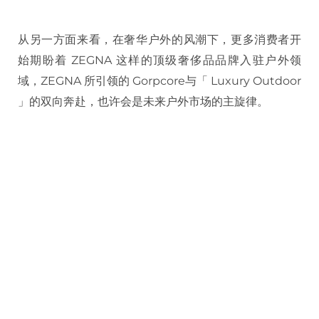
从另一方面来看，在奢华户外的风潮下，更多消费者开
始期盼着 ZEGNA 这样的顶级奢侈品品牌入驻户外领
域，ZEGNA 所引领的 Gorpcore与「 Luxury Outdoor
」的双向奔赴，也许会是未来户外市场的主旋律。