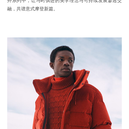
外系列中，让与时俱进的美学理念与可持续发展渗透交
融，共谱意式摩登新篇。