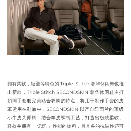
拥有柔软，轻盈等特色的 Triple Stitch 奢华休闲鞋也推
出新款，Triple Stitch SECONDSKIN 奢华休闲鞋主打
如同手套般完美贴合双脚的特点，将用于制作手套的皮
革运用在鞋履中，SECONDSKIN 以产自纽西兰的顶级
小牛皮为原料，结合羊皮鞣制工艺，打造出极致柔软、
轻盈并拥有「 记忆 」性能的物料，且具备的抗皱性还可