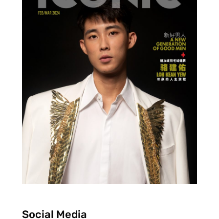
Social Media