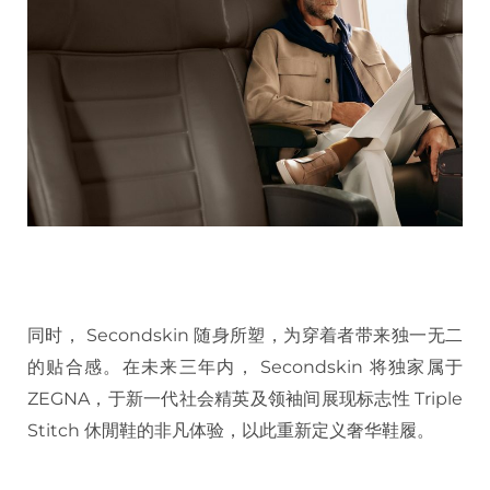
同时， Secondskin 随身所塑，为穿着者带来独一无二
的贴合感。在未来三年内， Secondskin 将独家属于
ZEGNA，于新一代社会精英及领袖间展现标志性 Triple
Stitch 休閒鞋的非凡体验，以此重新定义奢华鞋履。