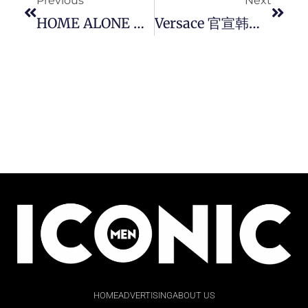
Previous
Next
HOME ALONE – 新生代艺人 – 杨言，希望能够成为受人尊重和崇拜的艺人。
Versace 官宣韩国女团 Aespa 成员 – Ningning（宁艺卓）成为全球品牌大使。
HOME
ADVERTISING
ABOUT US