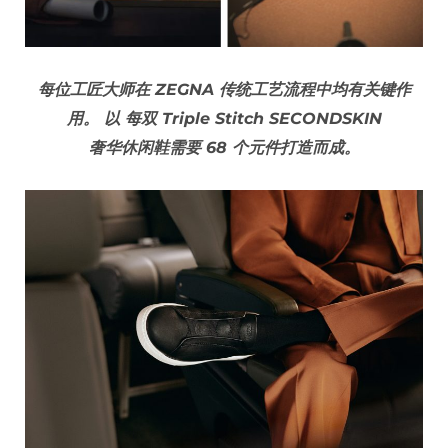
每位工匠大师在 ZEGNA 传统工艺流程中均有关键作
用。 以 每双 Triple Stitch SECONDSKIN
奢华休闲鞋需要 68 个元件打造而成。