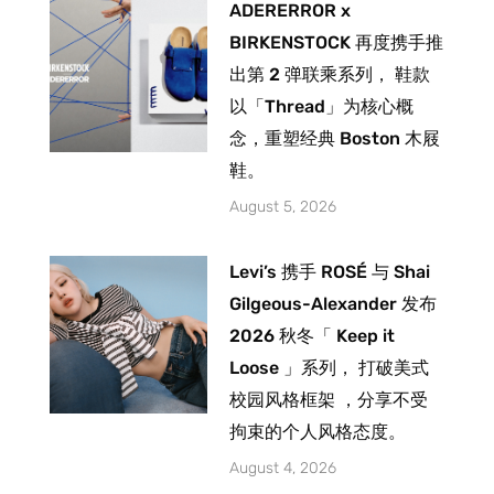
ADERERROR x
BIRKENSTOCK 再度携手推
出第 2 弹联乘系列， 鞋款
以「Thread」为核心概
念，重塑经典 Boston 木屐
鞋。
August 5, 2026
Levi’s 携手 ROSÉ 与 Shai
Gilgeous-Alexander 发布
2026 秋冬「 Keep it
Loose 」系列， 打破美式
校园风格框架 ，分享不受
拘束的个人风格态度。
August 4, 2026