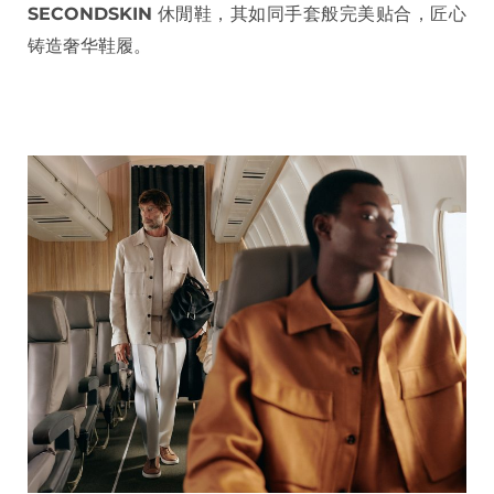
SECONDSKIN
休閒鞋，其如同手套般完美贴合，匠心
铸造奢华鞋履。