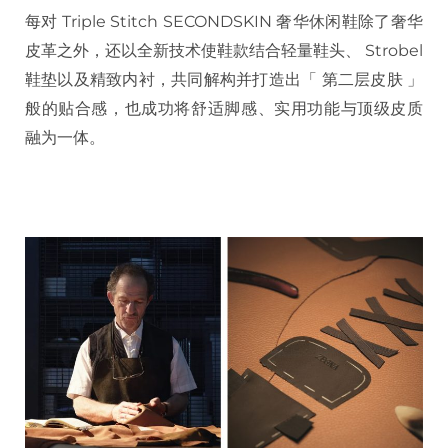
每对 Triple Stitch SECONDSKIN 奢华休闲鞋除了奢华
皮革之外，还以全新技术使鞋款结合轻量鞋头、 Strobel
鞋垫以及精致内衬，共同解构并打造出「 第二层皮肤 」
般的贴合感，也成功将舒适脚感、实用功能与顶级皮质
融为一体。