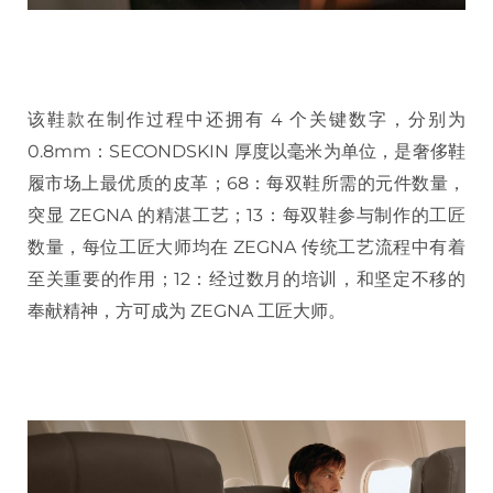
该鞋款在制作过程中还拥有 4 个关键数字，分别为
0.8mm：SECONDSKIN 厚度以毫米为单位，是奢侈鞋
履市场上最优质的皮革；68：每双鞋所需的元件数量，
突显 ZEGNA 的精湛工艺；13：每双鞋参与制作的工匠
数量，每位工匠大师均在 ZEGNA 传统工艺流程中有着
至关重要的作用；12：经过数月的培训，和坚定不移的
奉献精神，方可成为 ZEGNA 工匠大师。