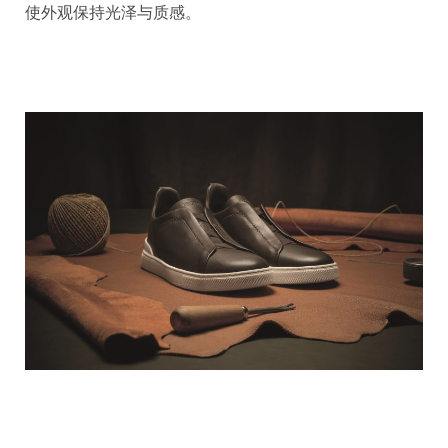
使外观保持光泽与质感。