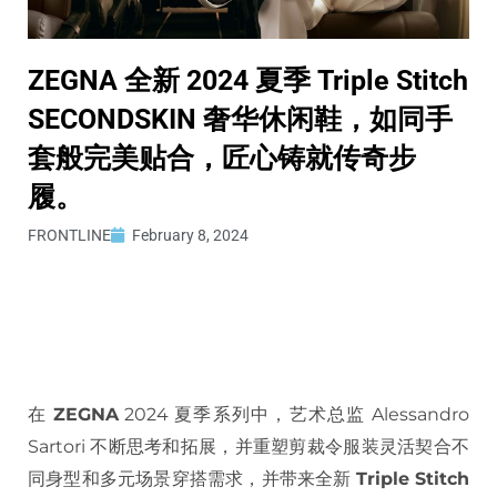
ZEGNA 全新 2024 夏季 Triple Stitch
SECONDSKIN 奢华休闲鞋，如同手
套般完美贴合，匠心铸就传奇步
履。
FRONTLINE
February 8, 2024
在
ZEGNA
2024 夏季系列中，艺术总监 Alessandro
Sartori 不断思考和拓展，并重塑剪裁令服装灵活契合不
同身型和多元场景穿搭需求，并带来全新
Triple Stitch