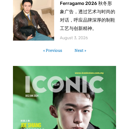
Ferragamo 2026 秋冬形
象广告，透过艺术与时尚的
对话，呼应品牌深厚的制鞋
工艺与创新精神。
August 3, 2026
« Previous
Next »