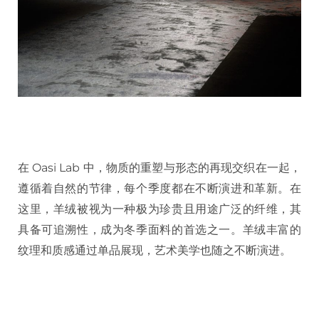
在 Oasi Lab 中，物质的重塑与形态的再现交织在一起，
遵循着自然的节律，每个季度都在不断演进和革新。在
这里，羊绒被视为一种极为珍贵且用途广泛的纤维，其
具备可追溯性，成为冬季面料的首选之一。羊绒丰富的
纹理和质感通过单品展现，艺术美学也随之不断演进。