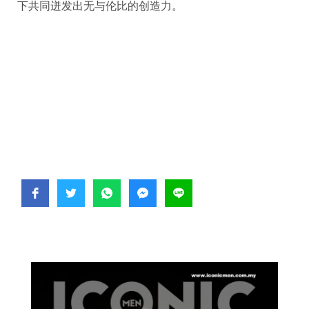
下共同迸发出无与伦比的创造力。