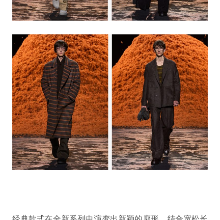
经典款式在全新系列中演变出新颖的廓形，结合宽松长