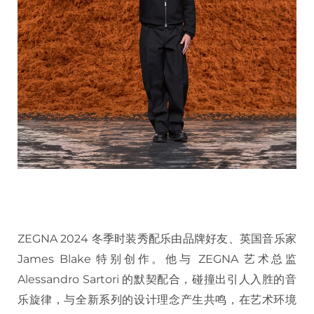
ZEGNA 2024 冬季时装秀配乐由品牌好友、英国音乐家
James Blake 特别创作。他与 ZEGNA 艺术总监
Alessandro Sartori 的默契配合，碰撞出引人入胜的音
乐旋律，与全新系列的设计理念产生共鸣，在艺术环境