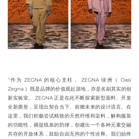
“作为 ZEGNA 的核心支柱， ZEGNA 绿洲（ Oasi
Zegna ）既是品牌的价值观起源地，亦是名副其实的创
新实验室。 ZEGNA 正是在此不断探索新型面料、开发
全新廓形，呈现出契合当下、前瞻未来的设计语言。在
这里，我们积极尝试精致的天然纤维和染料，解构服装
的功能性，捕捉线条的韵律，创建出一个各种元素交融
共存的开放体系，鼓励自由无拘的个性诠释。我们始终