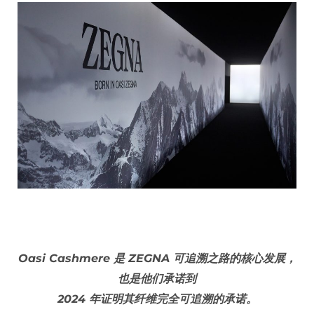
Oasi Cashmere 是 ZEGNA 可追溯之路的核心发展，
也是他们承诺到
2024 年证明其纤维完全可追溯的承诺。