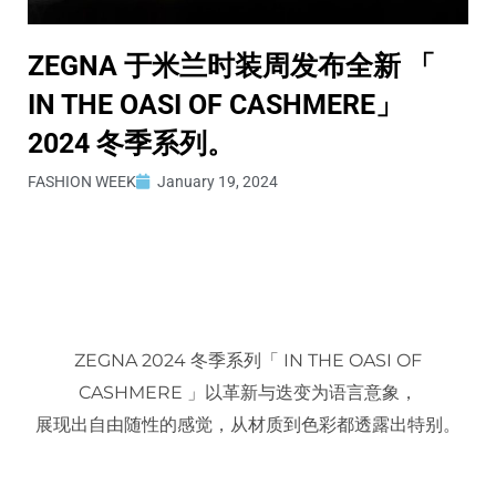
ZEGNA 于米兰时装周发布全新 「
IN THE OASI OF CASHMERE」
2024 冬季系列。
FASHION WEEK
January 19, 2024
ZEGNA 2024 冬季系列「 IN THE OASI OF
CASHMERE 」以革新与迭变为语言意象，
展现出自由随性的感觉，从材质到色彩都透露出特别。