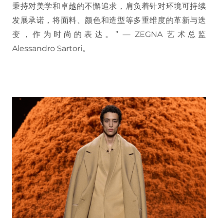
秉持对美学和卓越的不懈追求，肩负着针对环境可持续
发展承诺，将面料、颜色和造型等多重维度的革新与迭
变，作为时尚的表达。” — ZEGNA 艺术总监
Alessandro Sartori。