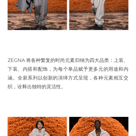
ZEGNA 将各种繁复的时尚元素归纳为四大品类：上装、
下装、内搭和配饰，为每个单品赋予更多元的用途和内
涵。全新系列以创新的演绎方式呈现，各种元素相互交
织，诠释出独特的灵活性。