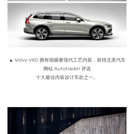
▲ Volvo V60 拥有细腻奢现代工艺内装，获得北美汽车
网站 Autotrader 评选
十大最佳内装设计车款之一。