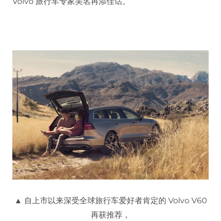
Volvo 旅行车专家美名再添佳话。
▲ 自上市以来深受全球旅行车爱好者肯定的 Volvo V60
再获推荐，