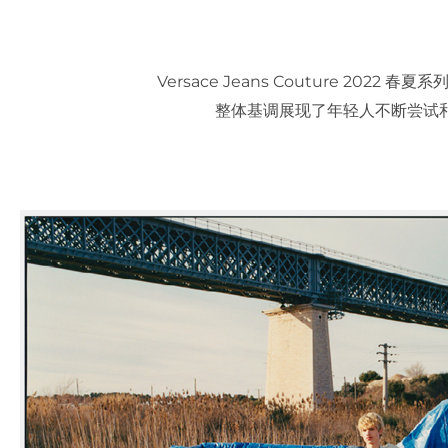
Versace Jeans Couture 202
整体基调展现了年轻人不断尝试