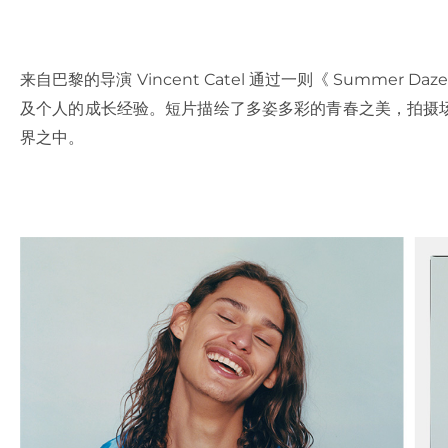
来自巴黎的导演 Vincent Catel 通过一则《 Summer
及个人的成长经验。短片描绘了多姿多彩的青春之美，拍摄
界之中。