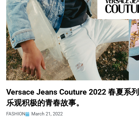
Versace Jeans Couture 202
乐观积极的青春故事。
FASHION
March 21, 2022