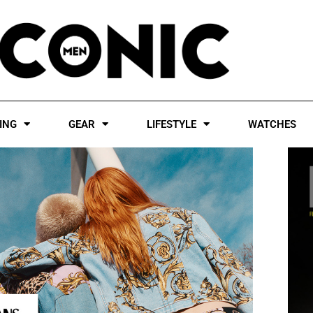
ING
GEAR
LIFESTYLE
WATCHES