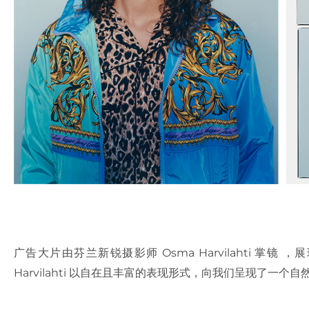
广告大片由芬兰新锐摄影师 Osma Harvilahti 
Harvilahti 以自在且丰富的表现形式，向我们呈现了一