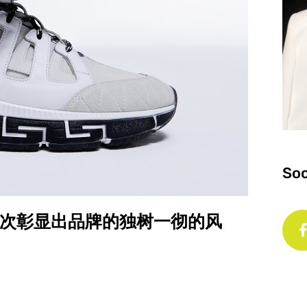
Soc
运动鞋，再次彰显出品牌的独树一彻的风