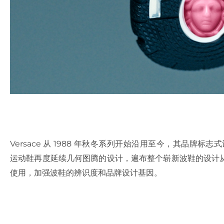
Versace 从 1988 年秋冬系列开始沿用至今，其品牌标志式设
运动鞋再度延续几何图腾的设计，遍布整个崭新波鞋的设计
使用，加强波鞋的辨识度和品牌设计基因。