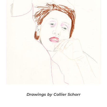
Drawings by Collier Schorr