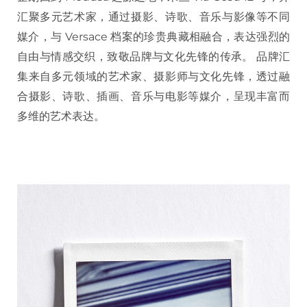
汇聚多元艺术家，通过摄影、诗歌、音乐与影像等不同
媒介，与 Versace 档案的珍贵典藏相融合，表达强烈的
自由与情感交织，致敬品牌与文化先锋的传承。 品牌汇
集来自多元领域的艺术家、摄影师与文化先锋，透过融
合摄影、诗歌、插画、音乐与电影等媒介，呈现丰富而
多维的艺术表达。