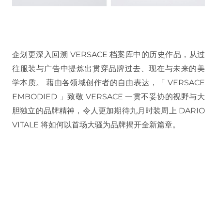
企划更深入回溯 VERSACE 档案库中的历史作品，从过
往服装与广告中提炼出贯穿品牌过去、现在与未来的美
学本质。 藉由各领域创作者的自由表达，「 VERSACE
EMBODIED 」致敬 VERSACE 一贯不妥协的视野与大
胆独立的品牌精神，令人更加期待九月时装周上 DARIO
VITALE 将如何以首场大骚为品牌揭开全新篇章。