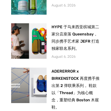
August 6, 2026
HYPE 于马来西亚槟城第二
家分店座落 Queensbay，
同步携手艺术家 JEFR 打造
独家联名系列。
August 6, 2026
ADERERROR x
BIRKENSTOCK 再度携手推
出第 2 弹联乘系列， 鞋款
以「Thread」为核心概
念，重塑经典 Boston 木屐
鞋。