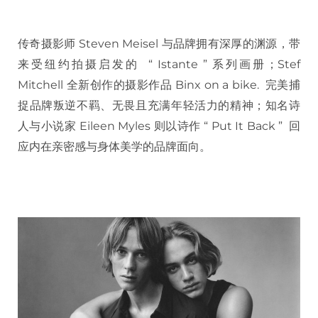
传奇摄影师 Steven Meisel 与品牌拥有深厚的渊源，带
来受纽约拍摄启发的 “ Istante ” 系列画册；Stef
Mitchell 全新创作的摄影作品 Binx on a bike. 完美捕
捉品牌叛逆不羁、无畏且充满年轻活力的精神；知名诗
人与小说家 Eileen Myles 则以诗作 “ Put It Back ” 回
应内在亲密感与身体美学的品牌面向。