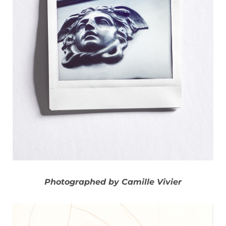
Photographed by Camille Vivier