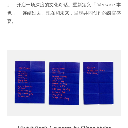
」，开启一场深度的文化对话。重新定义「 Versace 本
色 」，连结过去、现在和未来，呈现共同创作的感官盛
宴。