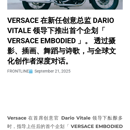
VERSACE 在新任创意总监 DARIO
VITALE 领导下推出首个企划「
VERSACE EMBODIED 」。 透过摄
影、插画、舞蹈与诗歌，与全球文
化创作者深度对话。
FRONTLINE
September 21, 2025
Versace
在首席创意官
Dario Vitale
领导下酝酿多
时，指导上任后的首个企划「
VERSACE EMBODIED