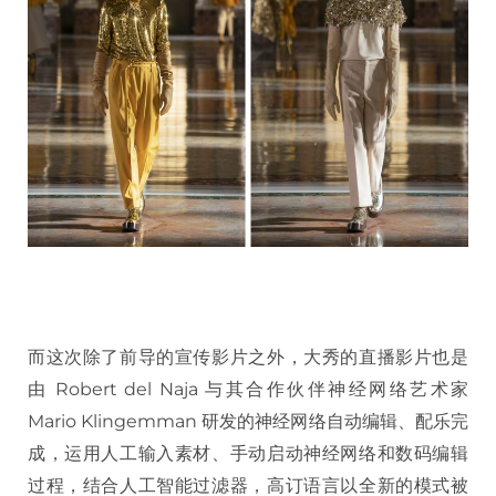
而这次除了前导的宣传影片之外，大秀的直播影片也是
由 Robert del Naja 与其合作伙伴神经网络艺术家
Mario Klingemman 研发的神经网络自动编辑、配乐完
成，运用人工输入素材、手动启动神经网络和数码编辑
过程，结合人工智能过滤器，高订语言以全新的模式被