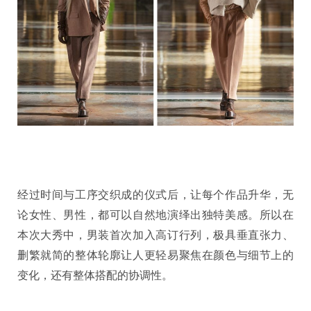
经过时间与工序交织成的仪式后，让每个作品升华，无
论女性、男性，都可以自然地演绎出独特美感。所以在
本次大秀中，男装首次加入高订行列，极具垂直张力、
删繁就简的整体轮廓让人更轻易聚焦在颜色与细节上的
变化，还有整体搭配的协调性。