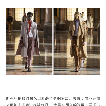
所有的抢眼效果来自服装本身的材质、剪裁，而不是后
来再加上去的过多装饰品。 大量金属色的运用，展现出