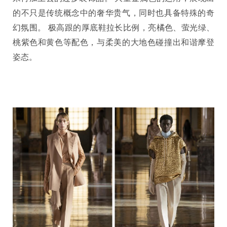
的不只是传统概念中的奢华贵气，同时也具备特殊的奇
幻氛围。 极高跟的厚底鞋拉长比例，亮橘色、萤光绿、
桃紫色和黄色等配色，与柔美的大地色碰撞出和谐摩登
姿态。