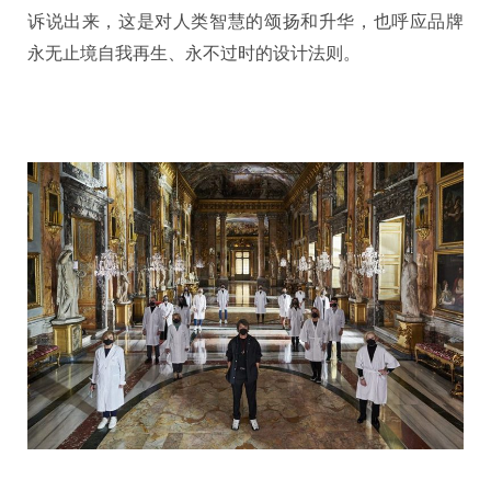
诉说出来，这是对人类智慧的颂扬和升华，也呼应品牌
永无止境自我再生、永不过时的设计法则。