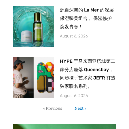
源自深海的 La Mer 的深层
保湿臻美组合， 保湿修护
焕发青春！
August 6, 2026
HYPE 于马来西亚槟城第二
家分店座落 Queensbay，
同步携手艺术家 JEFR 打造
独家联名系列。
August 6, 2026
« Previous
Next »