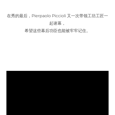
在秀的最后，Pierpaolo Piccioli 又一次带领工坊工匠一
起谢幕，
希望这些幕后功臣也能被牢牢记住。