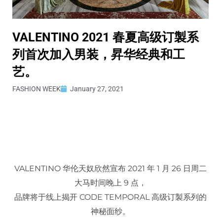
VALENTINO 2021 春夏高级订製系
列首次加入男装，昇华经典和工
艺。
FASHION WEEK
January 27, 2021
VALENTINO 华伦天奴欣然宣布 2021 年 1 月 26 日周二
大马时间晚上 9 点，
品牌将于线上揭开 CODE TEMPORAL 高级订製系列的
神秘面纱。