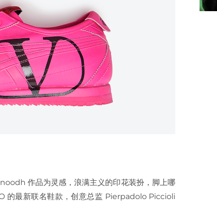
 & Vinoodh 作品为灵感，浪满主义的印花装扮，脚上哪
 的最新联名鞋款，创意总监 Pierpadolo Piccioli