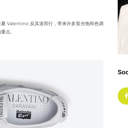
年春夏 Valentino 反其道而行，带来许多萤光饱和色调
的重点。
Soc