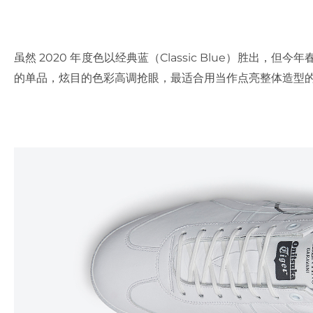
虽然 2020 年度色以经典蓝（Classic Blue）胜出，但今
的单品，炫目的色彩高调抢眼，最适合用当作点亮整体造型