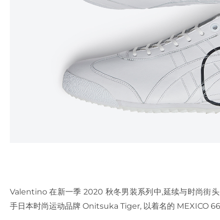
Valentino 在新一季 2020 秋冬男装系列中,延续与时尚街头服饰
手日本时尚运动品牌 Onitsuka Tiger, 以着名的 MEXI