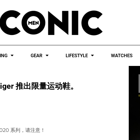
ING
GEAR
LIFESTYLE
WATCHES
a Tiger 推出限量运动鞋。
 2020 系列，请注意！