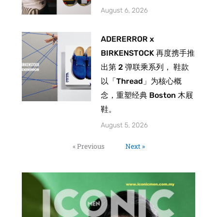
August 6, 2026
ADERERROR x
BIRKENSTOCK 再度携手推
出第 2 弹联乘系列， 鞋款
以「Thread」为核心概
念，重塑经典 Boston 木屐
鞋。
August 5, 2026
« Previous
Next »