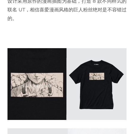
设计采用原作的漫画插图为基础，打造 8 款不同样式的
联名 UT，相信喜爱漫画风格的巨人粉丝绝对是不容错过
的。