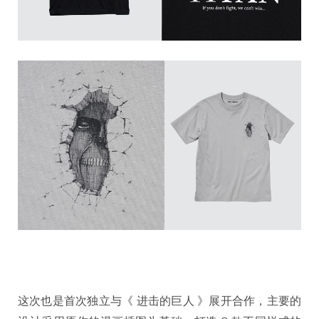
这次也是首次独立与《 进击的巨人 》展开合作，主要的