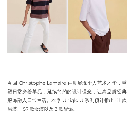
今回 Christophe Lemaire 再度展现个人艺术才华，重
塑日常穿着单品，延续简约的设计理念，让高品质经典
服饰融入日常生活。本季 Uniqlo U 系列预计推出 41 款
男装、 57 款女装以及 3 款配饰。