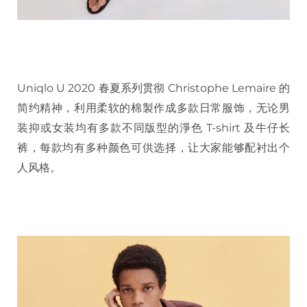
Uniqlo U 2020 春夏系列贯彻 Christophe Lemaire 的
简约精神，利用柔软的棉製作成多款日常服饰，无论男
装抑或女装均有多款不同版型的淨色 T-shirt 及牛仔长
裤，每款均有多种颜色可供选择，让大家能够配衬出个
人风格。