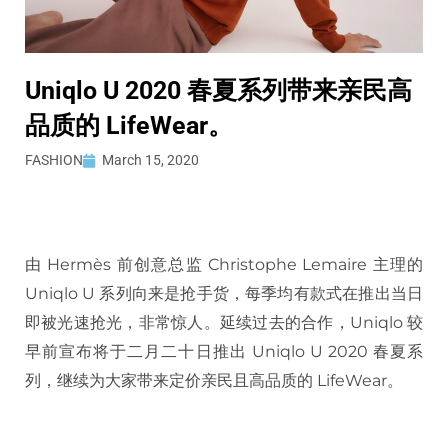
Uniqlo U 2020 春夏系列带来亲民高
品质的 LifeWear。
FASHION
March 15, 2020
由 Hermès 前创意总监 Christophe Lemaire 主理的
Uniqlo U 系列向来是抢手货，每季均有款式在推出当日
即被光速抢光，非常惊人。延续过去的合作，Uniqlo 较
早前宣布将于二月二十日推出 Uniqlo U 2020 春夏系
列，继续为大家带来定价亲民且高品质的 LifeWear。