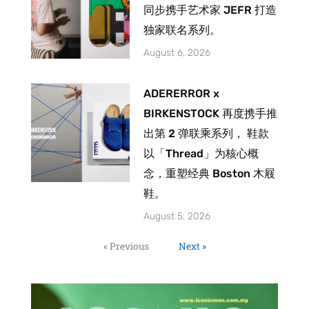
同步携手艺术家 JEFR 打造
独家联名系列。
August 6, 2026
ADERERROR x
BIRKENSTOCK 再度携手推
出第 2 弹联乘系列， 鞋款
以「Thread」为核心概
念，重塑经典 Boston 木屐
鞋。
August 5, 2026
« Previous
Next »