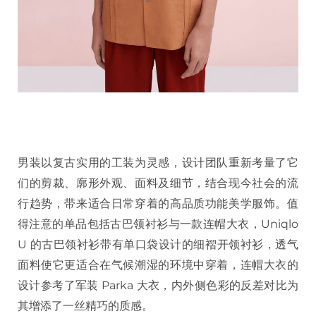
男装以复古实用的工装为灵感，设计团队重新考量了它
们的剪裁、廓形外观、面料及细节，结合现今社会的流
行趋势，带来适合日常穿着的高品质功能美学服饰。值
得注意的单品包括古巴领衬衫与一款连帽大衣，Uniqlo
U 的古巴领衬衫带有单口袋设计的细褶开领衬衫，透气
面料使它更适合在气候潮湿的环境中穿着，连帽大衣的
设计参考了军装 Parka 大衣，内外侧色彩的反差对比为
其增添了一丝精巧的质感。