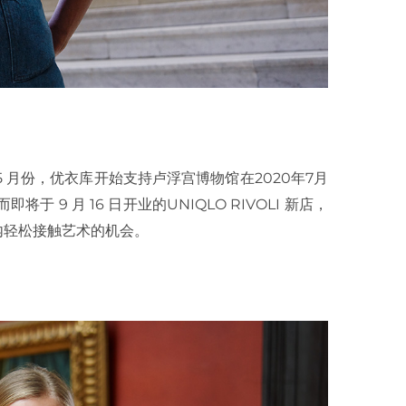
 5 月份，优衣库开始支持卢浮宫博物馆在2020年7月
 而即将于 9 月 16 日开业的UNIQLO RIVOLI 新店，
内轻松接触艺术的机会。