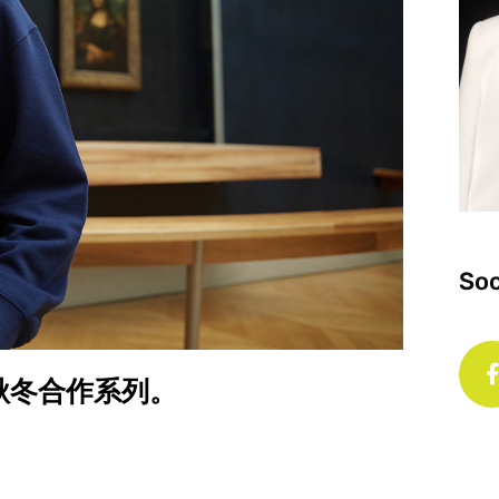
Soc
 年秋冬合作系列。