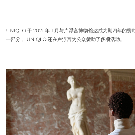
UNIQLO 于 2021 年 1 月与卢浮宫博物馆达成为期四年
一部分， UNIQLO 还在卢浮宫为公众赞助了多项活动。