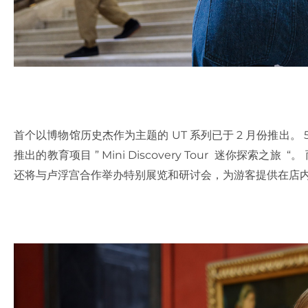
首个以博物馆历史杰作为主题的 UT 系列已于 2 月份推出。
推出的教育项目 ” Mini Discovery Tour 迷你探索之旅 “。
还将与卢浮宫合作举办特别展览和研讨会，为游客提供在店