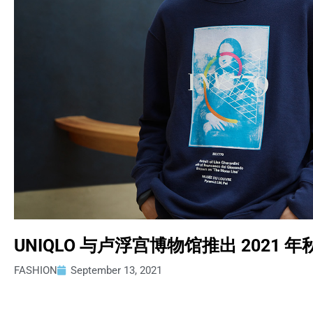
UNIQLO 与卢浮宫博物馆推出 2021
FASHION
September 13, 2021