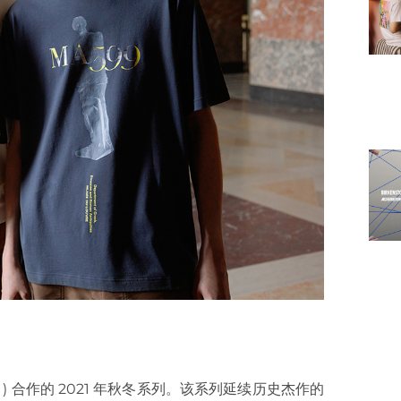
博物馆 ) 合作的 2021 年秋冬系列。该系列延续历史杰作的