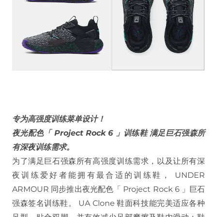
专为高强度训练菜单设计！
夜光配色「 Project Rock 6 」训练鞋 满足巨石强森所
有深夜训练需求。
为了满足巨石强森所有高强度训练需求，以及让所有深
夜训练爱好者能拥有最合适的训练鞋， UNDER
ARMOUR 同步推出夜光配色「 Project Rock 6 」巨石
强森签名训练鞋。 UA Clone 鞋面科技能完美适应各种