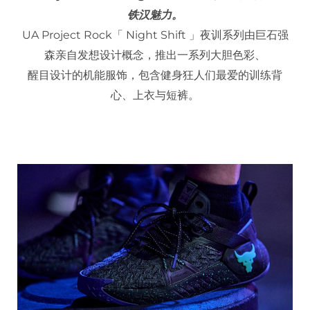
铁汉魅力。
UA Project Rock「 Night Shift 」夜训系列由巨石强
森亲自发想设计概念，推出一系列大胆色彩、
醒目设计的机能服饰，包含健身狂人们最爱的训练背
心、上衣与短裤。