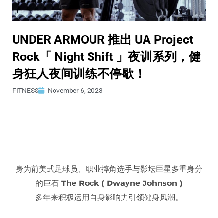
UNDER ARMOUR 推出 UA Project
Rock「 Night Shift 」夜训系列，健
身狂人夜间训练不停歇！
FITNESS
November 6, 2023
身为前美式足球员、职业摔角选手与影坛巨星多重身分
的巨石
The Rock ( Dwayne Johnson )
多年来积极运用自身影响力引领健身风潮。