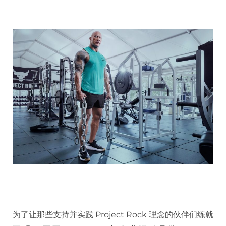
为了让那些支持并实践 Project Rock 理念的伙伴们练就