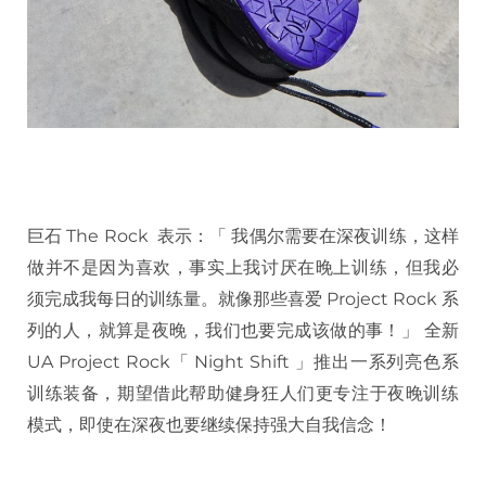
巨石 The Rock 表示：「 我偶尔需要在深夜训练，这样
做并不是因为喜欢，事实上我讨厌在晚上训练，但我必
须完成我每日的训练量。就像那些喜爱 Project Rock 系
列的人，就算是夜晚，我们也要完成该做的事！」 全新
UA Project Rock「 Night Shift 」推出一系列亮色系
训练装备，期望借此帮助健身狂人们更专注于夜晚训练
模式，即使在深夜也要继续保持强大自我信念！