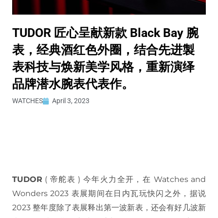
TUDOR 匠心呈献新款 Black Bay 腕
表，经典酒红色外圈，结合先进製
表科技与焕新美学风格，重新演绎
品牌潜水腕表代表作。
WATCHES
April 3, 2023
TUDOR
( 帝舵表 ) 今年火力全开，在 Watches and
Wonders 2023 表展期间在日内瓦玩快闪之外，据说
2023 整年度除了表展释出第一波新表，还会有好几波新