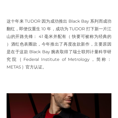
这十年来 TUDOR 因为成功推出 Black Bay 系列而成功
翻红，即便仅重生 10 年，成功为 TUDOR 打下新一片江
山的开路先锋： 41 毫米并配有（ 快要可被称为经典的
）酒红色表圈款，今年推出了再度改款新作，主要原因
是在于这款 Black Bay 腕表取得了瑞士联邦计量科学研
究院 ( Federal Institute of Metrology，简称：
METAS ) 官方认证。