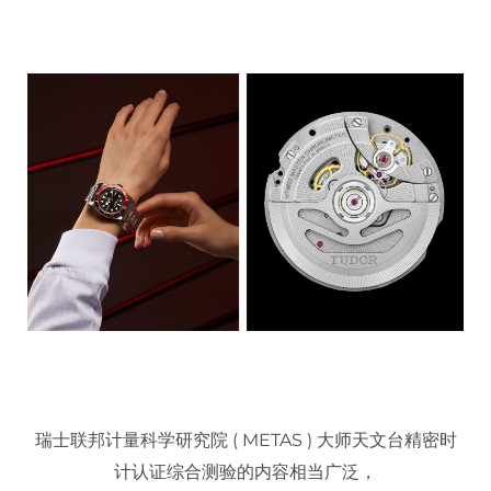
瑞士联邦计量科学研究院 ( METAS ) 大师天文台精密时
计认证综合测验的内容相当广泛，