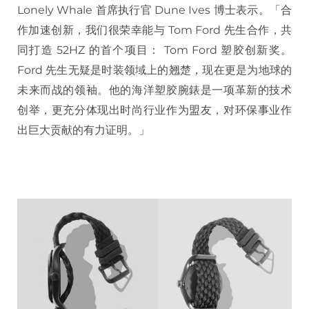
Lonely Whale 首席执行官 Dune Ives 博士表示。「合
作加速创新，我们很荣幸能与 Tom Ford 先生合作，共
同打造 52HZ 的首个项目： Tom Ford 塑胶创新奖。
Ford 先生无疑是时装领域上的翘楚，现在更是为地球的
未来而战的领袖。他的海洋塑胶腕錶是一项革新的技术
创举，更充分体现出时尚行业作为盟友，对环保事业作
出巨大贡献的有力证明。」