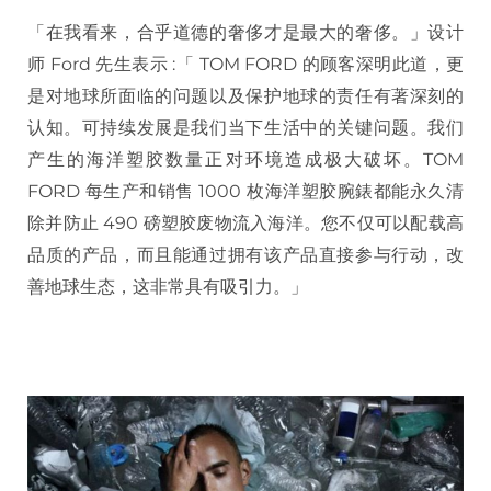
「在我看来，合乎道德的奢侈才是最大的奢侈。」设计
师 Ford 先生表示 :「 TOM FORD 的顾客深明此道，更
是对地球所面临的问题以及保护地球的责任有著深刻的
认知。可持续发展是我们当下生活中的关键问题。我们
产生的海洋塑胶数量正对环境造成极大破坏。TOM
FORD 每生产和销售 1000 枚海洋塑胶腕錶都能永久清
除并防止 490 磅塑胶废物流入海洋。您不仅可以配载高
品质的产品，而且能通过拥有该产品直接参与行动，改
善地球生态，这非常具有吸引力。」