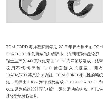
TOM FORD 海洋塑胶腕錶是 2019 年春天推出的 TOM
FORD 002 系列腕錶的升级版本。沿用圆形錶盘轮廓，
瑞士生产的 40 毫米錶壳由 100% 海洋塑胶製成，錶背
採用不锈钢黑色 DLC 镀面旋入式底盖，拥有
10ATM/330 英尺防水功能。TOM FORD 标志性的编织
錶带同样由 100% 海洋塑胶製成。TOM FORD 001 和
002 系列腕錶设计匠心独运，通过滑动腕錶壳，可以快
速轻鬆地替换錶带。