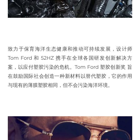
致力于保育海洋生态健康和推动可持续发展，设计师
Tom Ford 和 52HZ 携手在全球各国研发创新解决方
案，以应付塑胶污染的危机。Tom Ford 塑胶创新奖 旨
在鼓励国际社会创造一种新材料以替代塑胶，它的作用
与现有的薄膜塑胶相同，但不会污染海洋环境。