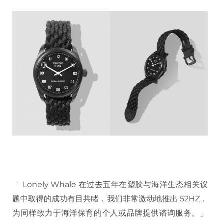
「 Lonely Whale 在过去五年在塑胶与海洋生态相关议
题中取得的成功有目共睹，我们非常激动地推出 52HZ，
为同样致力于海洋保育的个人或品牌提供谘询服务。」