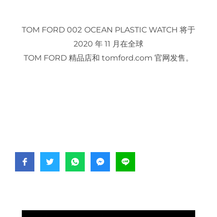
TOM FORD 002
OCEAN PLASTIC WATCH 将于
2020 年 11 月在全球
TOM FORD 精品店和 tomford.com 官网发售。