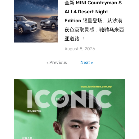
全新 MINI Countryman S
ALL4 Desert Night
Edition 限量登场。从沙漠
夜色汲取灵感，驰骋马来西
亚道路 ！
August 8, 2026
« Previous
Next »