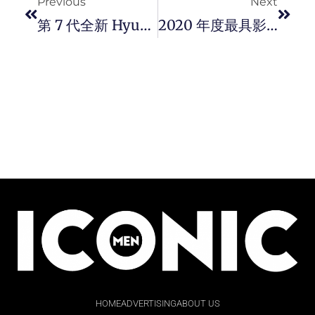
Previous
Next
第 7 代全新 Hyundai Elantra 展现性能以外的时尚科技感。
2020 年度最具影响力时尚男士 – Harry Styles
HOME
ADVERTISING
ABOUT US