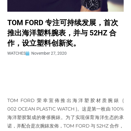
TOM FORD 专注可持续发展，首次
推出海洋塑料腕表，并与 52HZ 合
作，设立塑料创新奖。
WATCHES
November 27, 2020
TOM FORD 荣幸宣佈推出海洋塑胶材质腕錶 (
002
OCEAN PLASTIC WATCH )。这是第一枚由 100%
海洋塑胶製成的奢侈腕錶。为了实现保育海洋生态的承
诺，并配合是次腕錶发佈，TOM FORD 与 52HZ 合作，