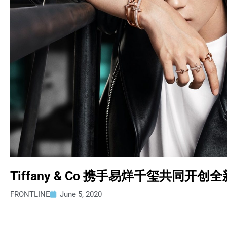
Tiffany & Co 携手易烊千玺共同开创全
FRONTLINE
June 5, 2020