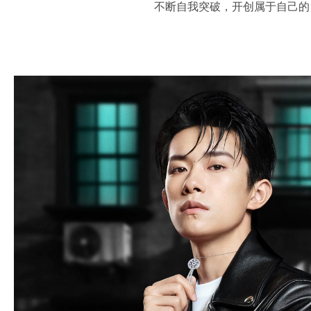
不断自我突破，开创属于自己的 T