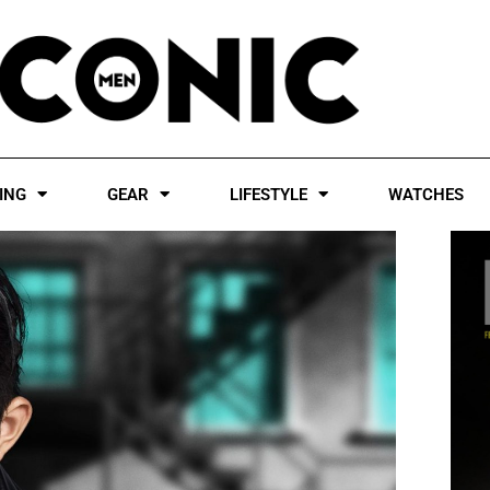
ING
GEAR
LIFESTYLE
WATCHES