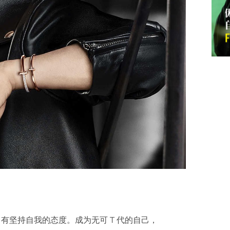
有坚持自我的态度。成为无可 T 代的自己，