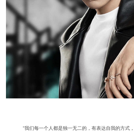
“我们每一个人都是独一无二的，有表达自我的方式，