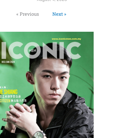
« Previous
Next »