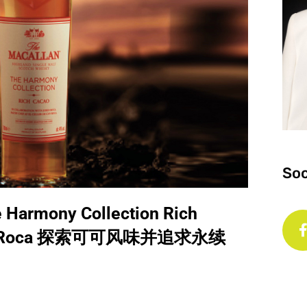
Soc
rmony Collection Rich
i Roca 探索可可风味并追求永续