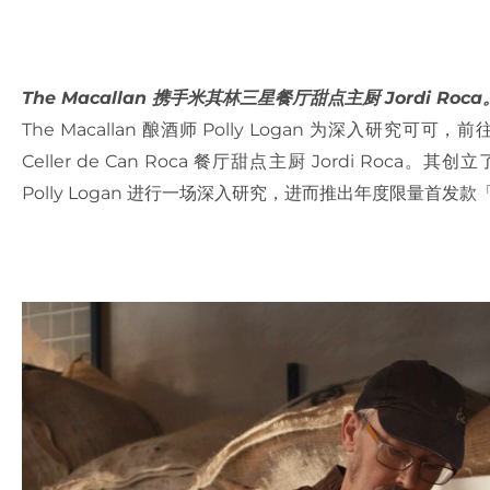
The Macallan 携手米其林三星餐厅甜点主厨 Jordi Roca
The Macallan 酿酒师 Polly Logan 为深入研
Celler de Can Roca 餐厅甜点主厨 Jordi Roca。其创
Polly Logan 进行一场深入研究，进而推出年度限量首发款