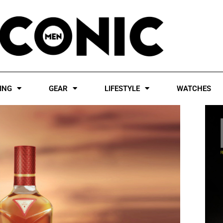
ING
GEAR
LIFESTYLE
WATCHES