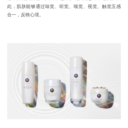
此，肌肤能够通过味觉、听觉、嗅觉、视觉、触觉五感
合一，反映心境。