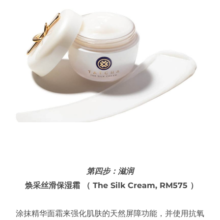
第四步：滋润
焕采丝滑保湿霜 （ The Silk Cream, RM575 ）
涂抹精华面霜来强化肌肤的天然屏障功能，并使用抗氧