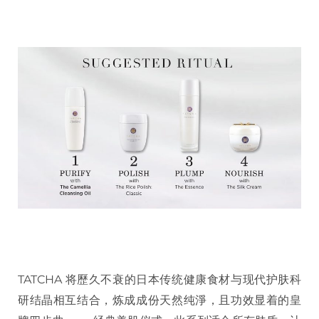
TATCHA 将歷久不衰的日本传统健康食材与现代护肤科
研结晶相互结合，炼成成份天然纯淨，且功效显着的皇