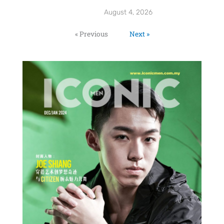
August 4, 2026
« Previous
Next »