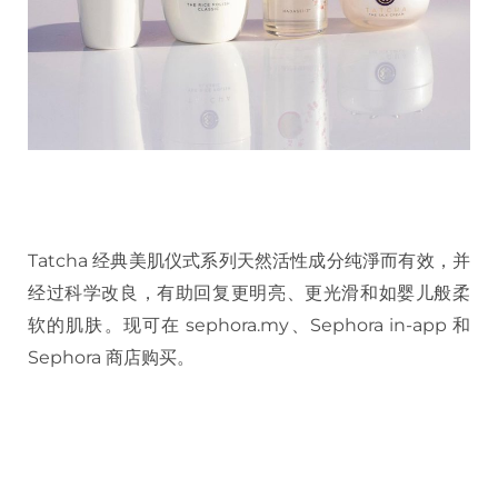
Tatcha 经典美肌仪式系列天然活性成分纯淨而有效，并
经过科学改良，有助回复更明亮、更光滑和如婴儿般柔
软的肌肤。现可在 sephora.my、Sephora in-app 和
Sephora 商店购买。