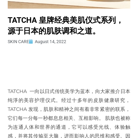
TATCHA 皇牌经典美肌仪式系列，
源于日本的肌肤调和之道。
SKIN CARE
August 14, 2022
TATCHA 一向以日式传统美学为蓝本，向大家推介日本
纯淨的美容护理仪式。经过十多年的皮肤健康研究，
TATCHA 发现，肌肤和精神之间有着非常紧密的联系，
它们每一分每一秒都息息相关、互相影响。 肌肤也被称
为连通人体和世界的通道，它可以感受光线、体验触
感，并将其传输至大脑，进而影响人的思维和感受。因