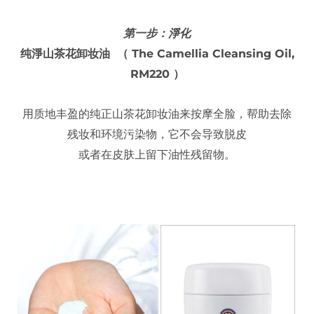
第一步：淨化
纯淨山茶花卸妆油 （ The Camellia Cleansing Oil,
RM220 ）
用质地丰盈的纯正山茶花卸妆油来按摩全脸，帮助去除
残妆和环境污染物，它不会导致脱皮
或者在皮肤上留下油性残留物。