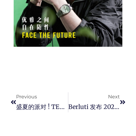
Prev
Next
Previous
Next
盛夏的派对 ! TEAM WANG Design 推出全新 SPARKLES 「 MUDANCE 」 夏日系列。
Berluti 发布 2022 秋冬系列，现代经典与匠心的摩登风尚 ！