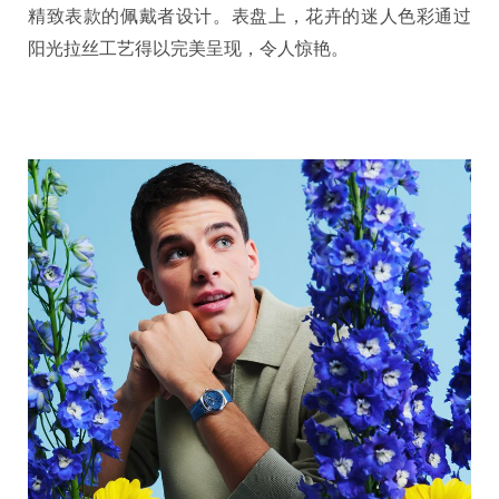
精致表款的佩戴者设计。表盘上，花卉的迷人色彩通过
阳光拉丝工艺得以完美呈现，令人惊艳。