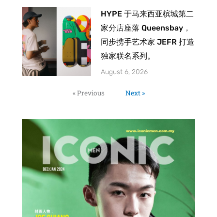
HYPE 于马来西亚槟城第二
家分店座落 Queensbay，
同步携手艺术家 JEFR 打造
独家联名系列。
August 6, 2026
« Previous
Next »