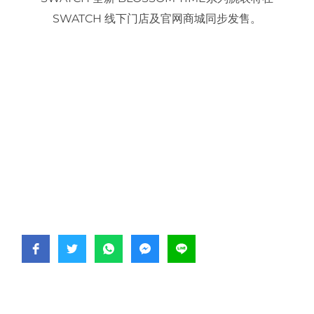
SWATCH 线下门店及官网商城同步发售。