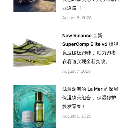
亚道路 ！
August 8, 2026
New Balance 全新
SuperComp Elite v6 旗舰
竞速碳板跑鞋， 助力跑者
在赛道实现全新突破。
August 7, 2026
源自深海的 La Mer 的深层
保湿臻美组合， 保湿修护
焕发青春！
August 6, 2026