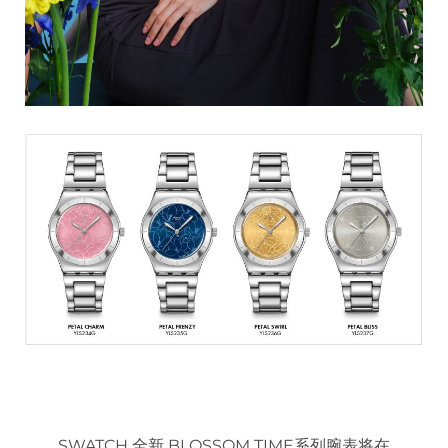
SWATCH 全新 BLOSSOM TIME系列腕表将在