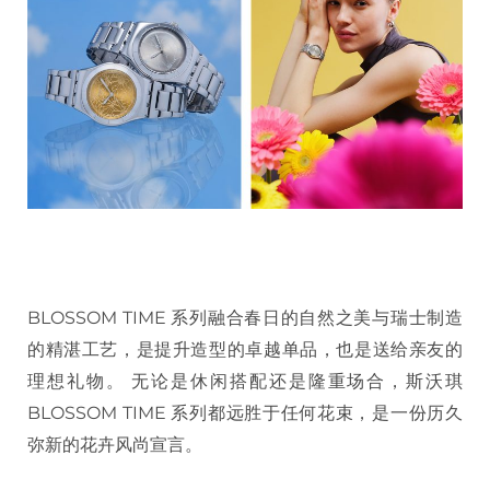
BLOSSOM TIME 系列融合春日的自然之美与瑞士制造
的精湛工艺，是提升造型的卓越单品，也是送给亲友的
理想礼物。 无论是休闲搭配还是隆重场合，斯沃琪
BLOSSOM TIME 系列都远胜于任何花束，是一份历久
弥新的花卉风尚宣言。