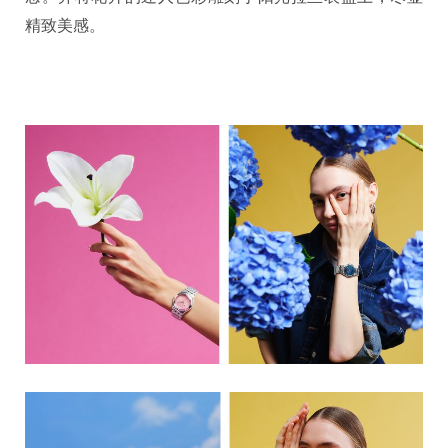
精致美感。