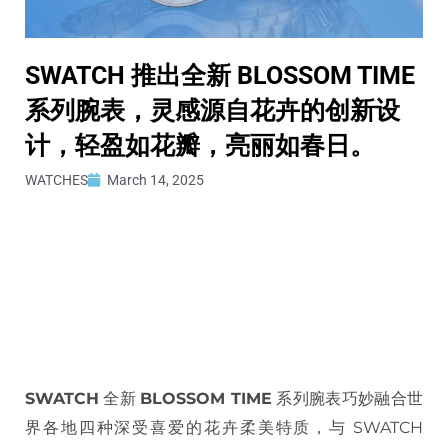
SWATCH 推出全新 BLOSSOM TIME
系列腕表，灵感源自花卉的创新设
计，轻盈如花瓣，亮丽如春日。
WATCHES
March 14, 2025
SWATCH
全新
BLOSSOM TIME
系列腕表巧妙融合世
界各地四种深受喜爱的花卉柔美特质，与 SWATCH