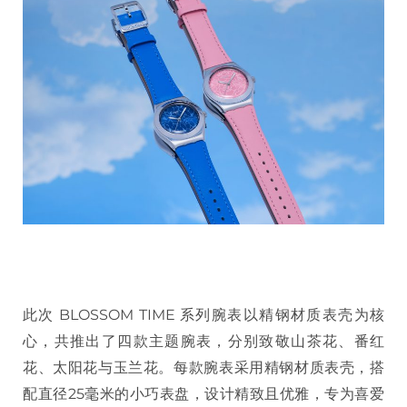
此次 BLOSSOM TIME 系列腕表以精钢材质表壳为核
心，共推出了四款主题腕表，分别致敬山茶花、番红
花、太阳花与玉兰花。每款腕表采用精钢材质表壳，搭
配直径25毫米的小巧表盘，设计精致且优雅，专为喜爱