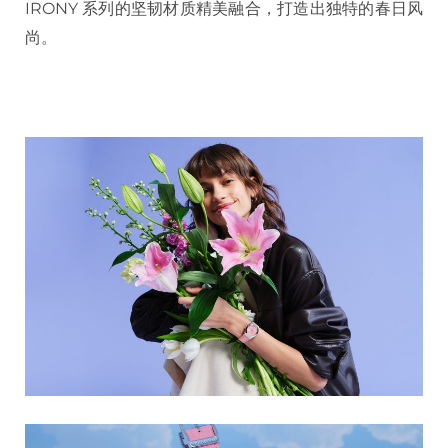
IRONY 系列的坚韧材质精美融合，打造出独特的春日风
尚。