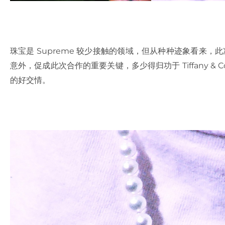
珠宝是 Supreme 较少接触的领域，但从种种迹象看来，此次 Sup
意外，促成此次合作的重要关键，多少得归功于 Tiffany & Co
的好交情。