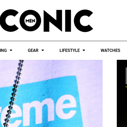
ING
GEAR
LIFESTYLE
WATCHES