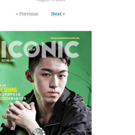
« Previous
Next »