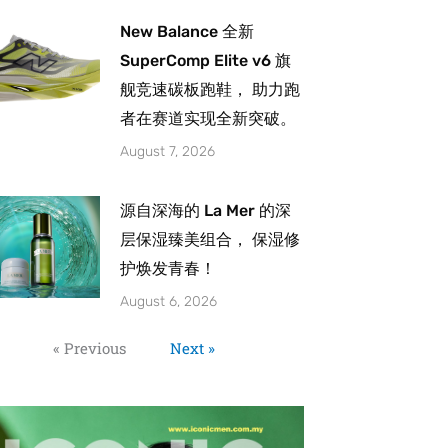
New Balance 全新
SuperComp Elite v6 旗
舰竞速碳板跑鞋， 助力跑
者在赛道实现全新突破。
August 7, 2026
源自深海的 La Mer 的深
层保湿臻美组合， 保湿修
护焕发青春！
August 6, 2026
« Previous
Next »