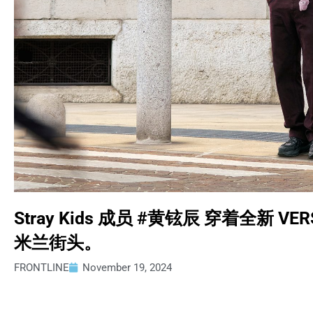
Stray Kids 成员 #黄铉辰 穿着全新 V
米兰街头。
FRONTLINE
November 19, 2024