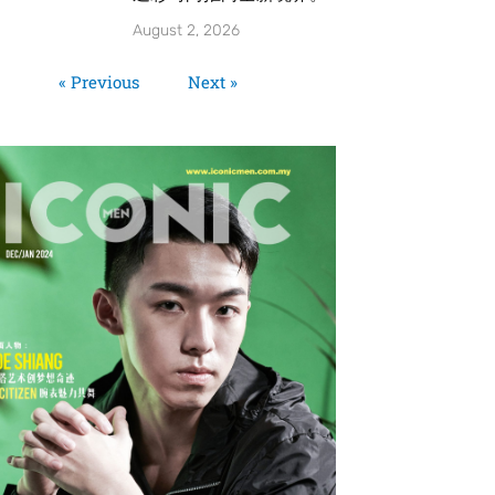
August 2, 2026
« Previous
Next »