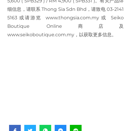
5,600 ( SPB329 ) / RM 4,900 ( SPB331 )。有关产品详
细信息，请联系 Thong Sia Sdn Bhd，请致电 03-2141
5163 或请游览 www.thongsia.com.my 或 Seiko
Boutique Online商店及
www.seikoboutique.com.my，以获取更多信息。