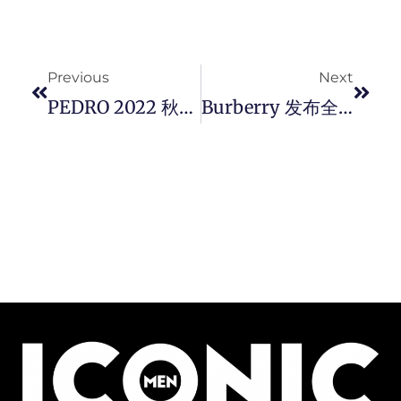
Prev
Next
Previous
Next
PEDRO 2022 秋冬简约时尚为你造型带来活力。
Burberry 发布全新 Night Creatures 形象视觉与影片。