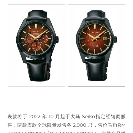
表款将于 2022 年 10 月起于大马 Seiko指定经销商贩
售，两款表款全球限量发售各 2,000 只，售价马币RM