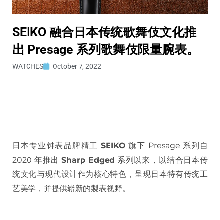
SEIKO 融合日本传统歌舞伎文化推
出 Presage 系列歌舞伎限量腕表。
WATCHES
October 7, 2022
日本专业钟表品牌精工
SEIKO
旗下 Presage 系列自
2020 年推出
Sharp Edged
系列以来，以结合日本传
统文化与现代设计作为核心特色，呈现日本特有传统工
艺美学，并提供崭新的製表视野。