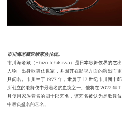
市川海老藏延续家族传统。
市川海老藏（Ebizo Ichikawa）是日本歌舞伎界的杰出
人物，出身歌舞伎世家，并因其在影视方面的演出而更
具闻名。市川生于 1977 年，隶属于 17 世纪市川团十郎
所创立的歌舞伎中最着名的血统之一。他将在 2022 年 11
月使用家族着名的团十郎艺名，该艺名被认为是歌舞伎
中最负盛名的艺名。