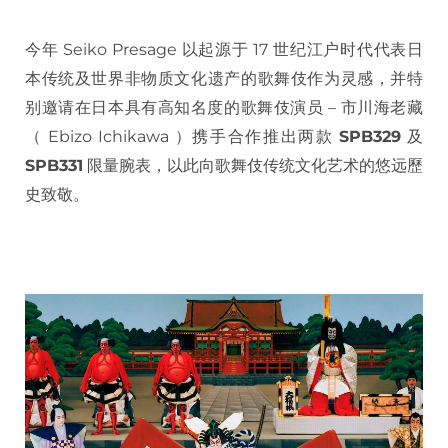
今年 Seiko Presage 以起源于 17 世纪江户时代代表日
本传统及世界非物质文化遗产的歌舞伎作为灵感，并特
别邀请在日本具有高知名度的歌舞伎演员 – 市川海老藏
（ Ebizo Ichikawa ）携手合作推出两款
SPB329
及
SPB331
限量腕表，以此向歌舞伎传统文化艺术的悠远歷
史致敬。