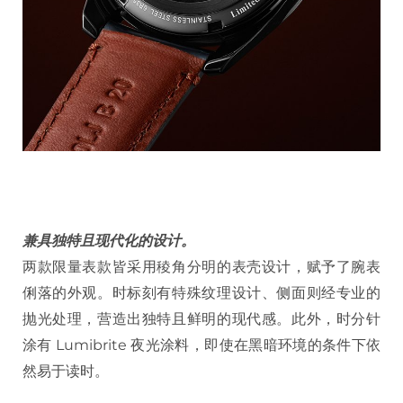
兼具独特且现代化的设计。
两款限量表款皆采用稜角分明的表壳设计，赋予了腕表
俐落的外观。时标刻有特殊纹理设计、侧面则经专业的
抛光处理，营造出独特且鲜明的现代感。此外，时分针
涂有 Lumibrite 夜光涂料，即使在黑暗环境的条件下依
然易于读时。