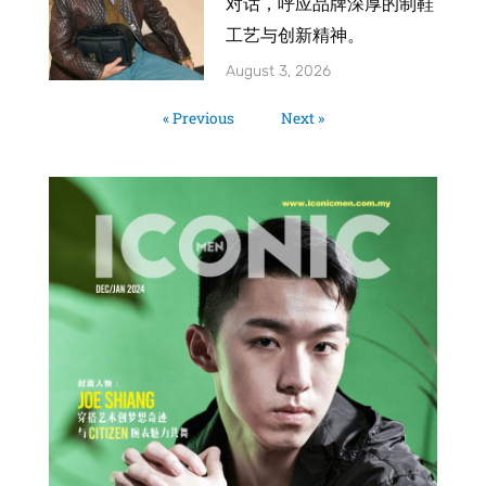
对话，呼应品牌深厚的制鞋
工艺与创新精神。
August 3, 2026
« Previous
Next »