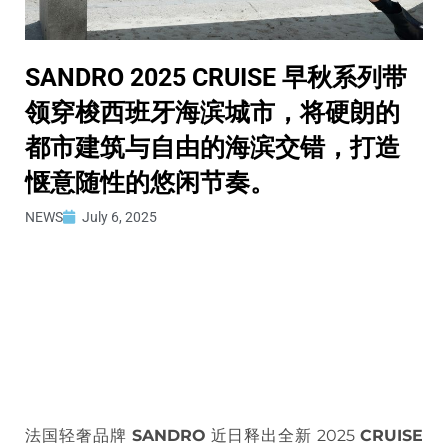
SANDRO 2025 CRUISE 早秋系列带
领穿梭西班牙海滨城市，将硬朗的
都市建筑与自由的海滨交错，打造
惬意随性的悠闲节奏。
NEWS
July 6, 2025
法国轻奢品牌
SANDRO
近日释出全新 2025
CRUISE