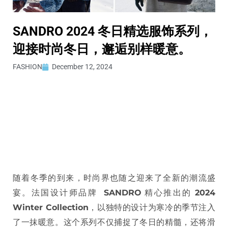
SANDRO 2024 冬日精选服饰系列，
迎接时尚冬日，邂逅别样暖意。
FASHION
December 12, 2024
随着冬季的到来，时尚界也随之迎来了全新的潮流盛
宴。法国设计师品牌
SANDRO
精心推出的
2024
Winter Collection
，以独特的设计为寒冷的季节注入
了一抹暖意。这个系列不仅捕捉了冬日的精髓，还将滑