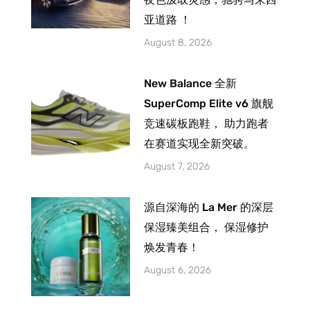
亚道路 ！
August 8, 2026
New Balance 全新
SuperComp Elite v6 旗舰
竞速碳板跑鞋， 助力跑者
在赛道实现全新突破。
August 7, 2026
源自深海的 La Mer 的深层
保湿臻美组合， 保湿修护
焕发青春！
August 6, 2026