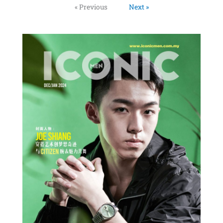
« Previous
Next »