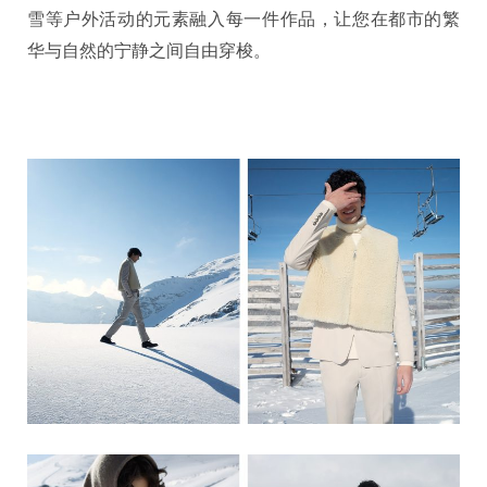
雪等户外活动的元素融入每一件作品，让您在都市的繁
华与自然的宁静之间自由穿梭。