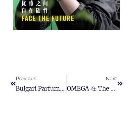
Prev
Next
Previous
Next
Bulgari Parfums 推出崭新 ALLEGRA Art Of Living 香氛蜡烛系列 ，沉浸式感受来自罗马的香氛艺术。
OMEGA 在 The Exchange TRX 打造 Christmas Pavilion 红色圣诞展馆，探索节日的华丽与精准之美。