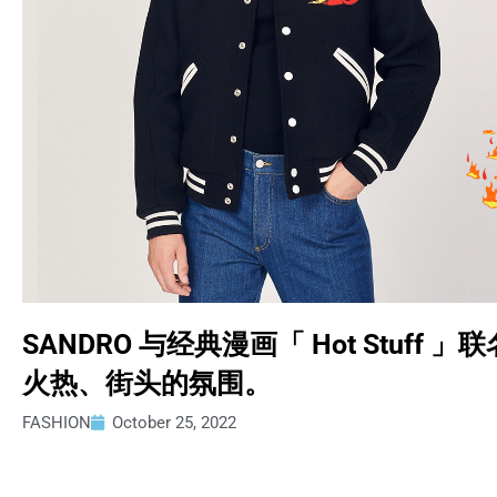
SANDRO 与经典漫画「 Hot Stuf
火热、街头的氛围。
FASHION
October 25, 2022