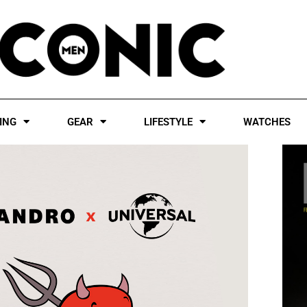
ING
GEAR
LIFESTYLE
WATCHES