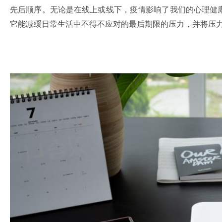
先后顺序。无论是在线上或线下，疫情影响了我们的心理健
它能减缓日常生活中不得不应对的最后期限的压力，并将压