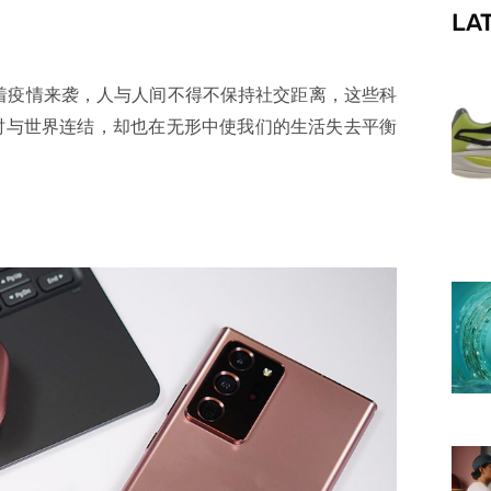
LA
f
着疫情来袭，人与人间不得不保持社交距离，这些科
小时与世界连结，却也在无形中使我们的生活失去平衡