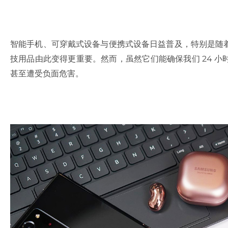
智能手机、可穿戴式设备与便携式设备日益普及，特别是随
技用品由此变得更重要。然而，虽然它们能确保我们 24 
甚至遭受负面危害。